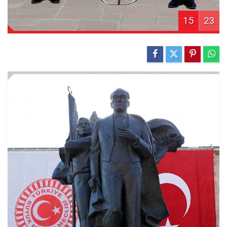
15
23