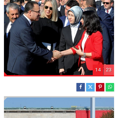
14
23