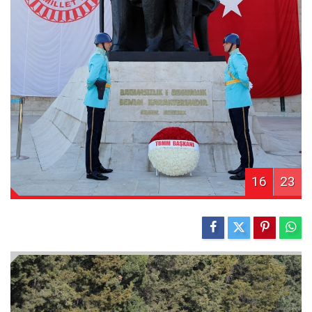
16
23