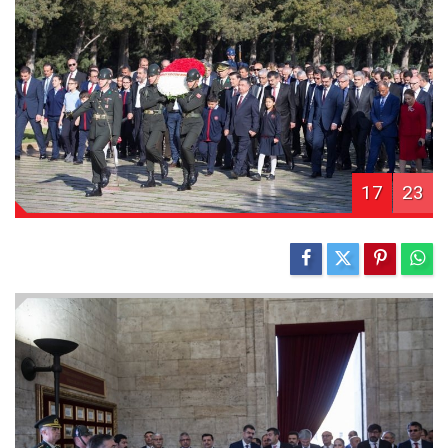
17
23