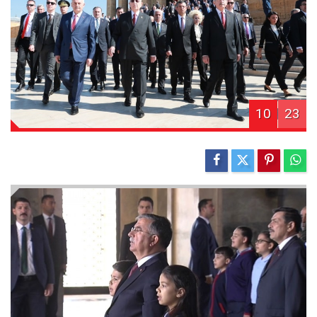
10
23