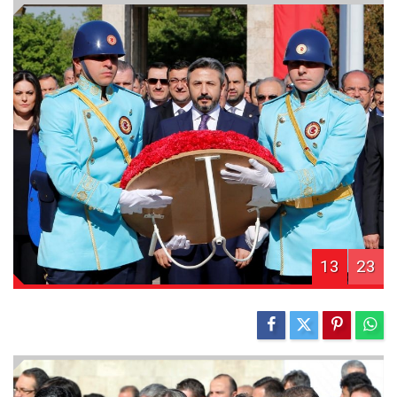
13
23