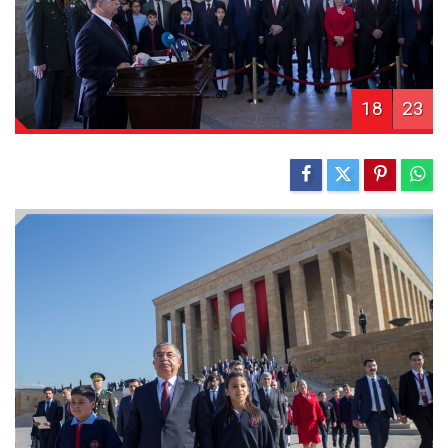
18
23