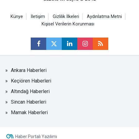
Künye
İletişim
Gizlilik İlkeleri
Aydınlatma Metni
Kişisel Verilerin Korunması
Ankara Haberleri
Keçiören Haberleri
Altındağ Haberleri
Sincan Haberleri
Mamak Haberleri
Haber Portalı Yazılımı