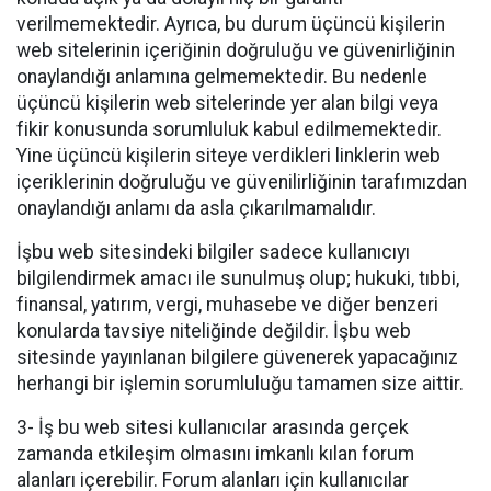
verilmemektedir. Ayrıca, bu durum üçüncü kişilerin
web sitelerinin içeriğinin doğruluğu ve güvenirliğinin
onaylandığı anlamına gelmemektedir. Bu nedenle
üçüncü kişilerin web sitelerinde yer alan bilgi veya
fikir konusunda sorumluluk kabul edilmemektedir.
Yine üçüncü kişilerin siteye verdikleri linklerin web
içeriklerinin doğruluğu ve güvenilirliğinin tarafımızdan
onaylandığı anlamı da asla çıkarılmamalıdır.
İşbu web sitesindeki bilgiler sadece kullanıcıyı
bilgilendirmek amacı ile sunulmuş olup; hukuki, tıbbi,
finansal, yatırım, vergi, muhasebe ve diğer benzeri
konularda tavsiye niteliğinde değildir. İşbu web
sitesinde yayınlanan bilgilere güvenerek yapacağınız
herhangi bir işlemin sorumluluğu tamamen size aittir.
3- İş bu web sitesi kullanıcılar arasında gerçek
zamanda etkileşim olmasını imkanlı kılan forum
alanları içerebilir. Forum alanları için kullanıcılar