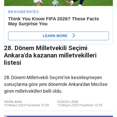
28. Dönem Milletvekili Seçimi
Ankara'da kazanan milletvekilleri
listesi
28. Dönem Milletvekili Seçimi'nin kesinleşmeyen
sonuçlarına göre yeni dönemde Ankara'dan Meclise
giren milletvekilleri belli oldu.
YAYINLAMA:
GÜNCELLEME:
15 Mayıs 2023 Pazartesi 12:09
15 Mayıs 2023 Pazartesi 12:39