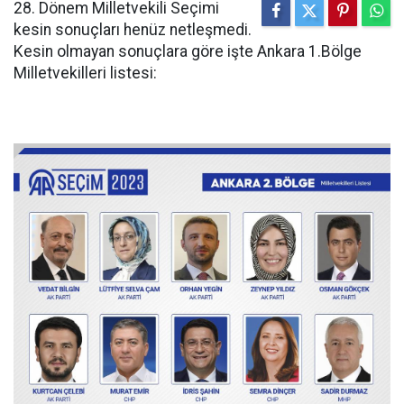
28. Dönem Milletvekili Seçimi
kesin sonuçları henüz netleşmedi.
Kesin olmayan sonuçlara göre işte Ankara 1.Bölge
Milletvekilleri listesi: