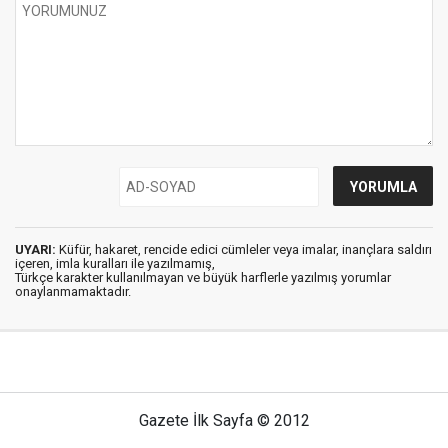
UYARI:
Küfür, hakaret, rencide edici cümleler veya imalar, inançlara saldırı
içeren, imla kuralları ile yazılmamış,
Türkçe karakter kullanılmayan ve büyük harflerle yazılmış yorumlar
onaylanmamaktadır.
Gazete İlk Sayfa © 2012