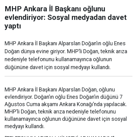
MHP Ankara İl Başkanı oğlunu
evlendiriyor: Sosyal medyadan davet
yaptı
MHP Ankara İl Başkanı Alparslan Doğan’ın oğlu Enes
Doğan dünya evine giriyor. MHP’li Doğan, teknik arıza
nedeniyle telefonunu kullanamayınca oğlunun
düğününe davet için sosyal medyayı kullandı.
MHP Ankara İl Başkanı Alparslan Doğan, oğlunu
evlendiriyor. Doğan’ın oğlu Enes Doğan’ın düğünü 7
Ağustos Cuma akşamı Ankara Konağı’nda yapılacak.
MHP’li Doğan, teknik arıza nedeniyle telefonunu
kullanamayınca oğlunun düğününe davet için sosyal
medyayı kullandı.