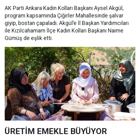
AK Parti Ankara Kadın Kolları Başkanı Aysel Akgül,
program kapsamında Çiğirler Mahallesinde şalvar
giyip, bostan çapaladı. Akgül’e İl Başkan Yardımcıları
ile Kızılcahamam İlçe Kadın Kolları Başkanı Naime
Gümüş de eşlik etti.
ÜRETİM EMEKLE BÜYÜYOR