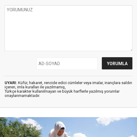
UYARI:
Küfür, hakaret, rencide edici cümleler veya imalar, inançlara saldırı
içeren, imla kuralları ile yazılmamış,
Türkçe karakter kullanılmayan ve büyük harflerle yazılmış yorumlar
onaylanmamaktadır.