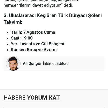
hemşehrilerimi davet ediyorum” dedi.
3. Uluslararası Keçiören Türk Dünyası Şöleni
Takvimi:
Tarih: 7 Ağustos Cuma
Saat: 19.00
Yer: Lavanta ve Gül Bahçesi
Konser: Kıraç ve Azerin
Ali Güngör
İnternet Editörü
HABERE
YORUM KAT