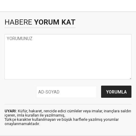
HABERE
YORUM KAT
UYARI:
Küfür, hakaret, rencide edici cümleler veya imalar, inançlara saldırı
içeren, imla kuralları ile yazılmamış,
Türkçe karakter kullanılmayan ve büyük harflerle yazılmış yorumlar
onaylanmamaktadır.