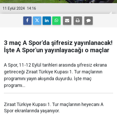
11 Eylül 2024
14:16
3 maç A Spor'da şifresiz yayınlanacak!
İşte A Spor'un yayınlayacağı o maçlar
A Spor, 11-12 Eylül tarihleri arasında şifresiz ekrana
getireceği Ziraat Türkiye Kupası 1. Tur maçlarının
programını yayın akışında duyurdu. İşte maç
programı...
Ziraat Türkiye Kupası 1. Tur maçlarının heyecanı A
Spor ekranlarında yaşanıyor.