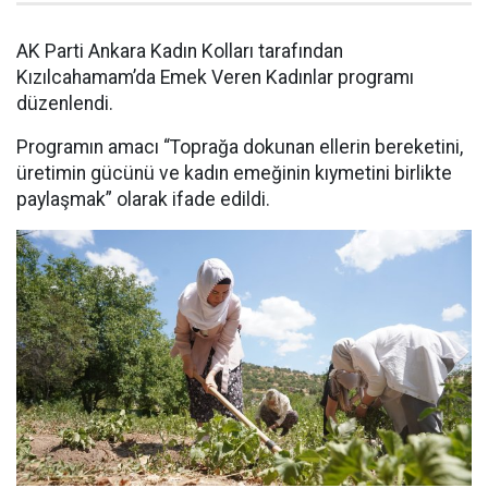
AK Parti Ankara Kadın Kolları tarafından
Kızılcahamam’da Emek Veren Kadınlar programı
düzenlendi.
Programın amacı “Toprağa dokunan ellerin bereketini,
üretimin gücünü ve kadın emeğinin kıymetini birlikte
paylaşmak” olarak ifade edildi.