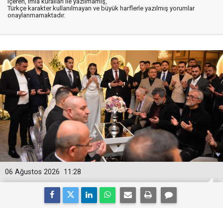
içeren, imla kuralları ile yazılmamış,
Türkçe karakter kullanılmayan ve büyük harflerle yazılmış yorumlar
onaylanmamaktadır.
06 Ağustos 2026
11:28