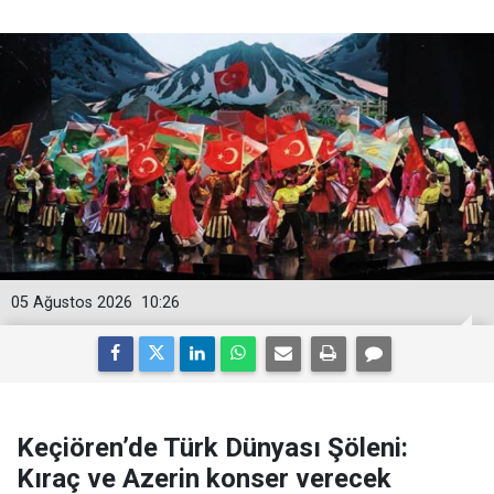
05 Ağustos 2026
10:26
Keçiören’de Türk Dünyası Şöleni:
Kıraç ve Azerin konser verecek