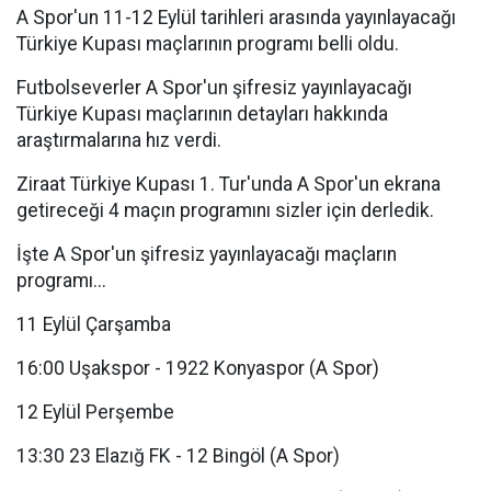
A Spor'un 11-12 Eylül tarihleri arasında yayınlayacağı
Türkiye Kupası maçlarının programı belli oldu.
Futbolseverler A Spor'un şifresiz yayınlayacağı
Türkiye Kupası maçlarının detayları hakkında
araştırmalarına hız verdi.
Ziraat Türkiye Kupası 1. Tur'unda A Spor'un ekrana
getireceği 4 maçın programını sizler için derledik.
İşte A Spor'un şifresiz yayınlayacağı maçların
programı...
11 Eylül Çarşamba
16:00 Uşakspor - 1922 Konyaspor (A Spor)
12 Eylül Perşembe
13:30 23 Elazığ FK - 12 Bingöl (A Spor)