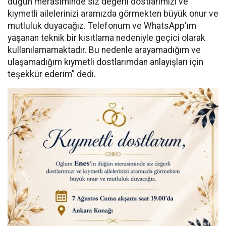
düğün merasiminde siz değerli dostlarımızı ve
kıymetli ailelerinizi aramızda görmekten büyük onur ve
mutluluk duyacağız. Telefonum ve WhatsApp'ım
yaşanan teknik bir kısıtlama nedeniyle geçici olarak
kullanılamamaktadır. Bu nedenle arayamadığım ve
ulaşamadığım kıymetli dostlarımdan anlayışları için
teşekkür ederim” dedi.