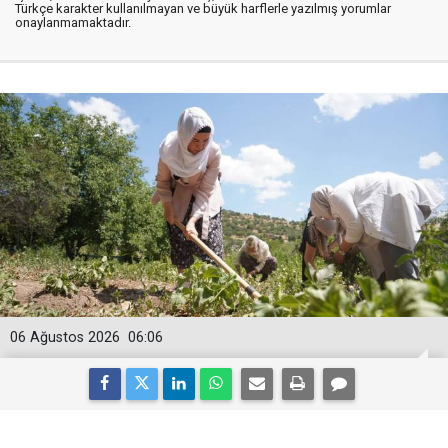
Türkçe karakter kullanılmayan ve büyük harflerle yazılmış yorumlar
onaylanmamaktadır.
06 Ağustos 2026
06:06