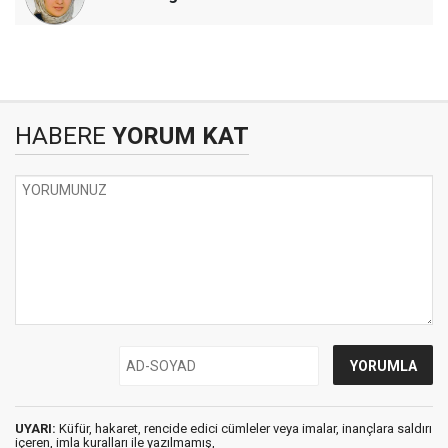
HABERE
YORUM KAT
UYARI:
Küfür, hakaret, rencide edici cümleler veya imalar, inançlara saldırı
içeren, imla kuralları ile yazılmamış,