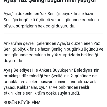
Ayaş’ta düzenlenen Yaz Şenliği, büyük finale hazır.
Şenliğin bugünkü üçüncü ve son gününde çocukları
büyük sürprizlerin beklediği duyuruldu.
Ankara’nın çevre ilçelerinden Ayaş’ta düzenlenen Yaz
Şenliği, büyük finale hazır. Şenliğin bugünkü üçüncü ve
son gününde çocukları büyük sürprizlerin beklediği
duyuruldu.
Ayaş Belediyesi ile Ankara Büyükşehir Belediyesi’nin
ortaklaşa düzenlediği Yaz Şenliği’nin 2. gününde de
çocuklar ve aileleri panayır alanında unutulmaz anlar
yaşadı. Kahkahalar, oyunlar ve birbirinden renkli
etkinliklerle şenlik tüm coşkusuyla sürdü.
BUGÜN BÜYÜK FİNAL