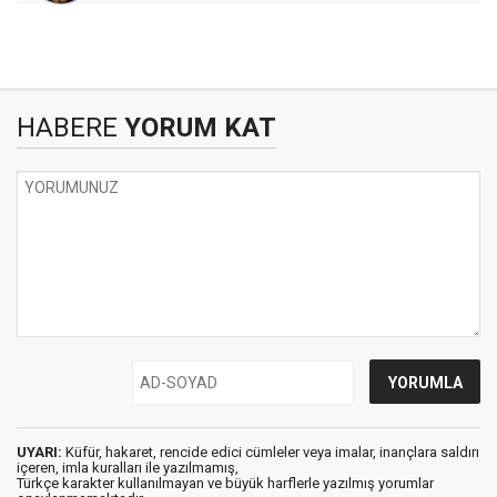
HABERE
YORUM KAT
UYARI:
Küfür, hakaret, rencide edici cümleler veya imalar, inançlara saldırı
içeren, imla kuralları ile yazılmamış,
Türkçe karakter kullanılmayan ve büyük harflerle yazılmış yorumlar