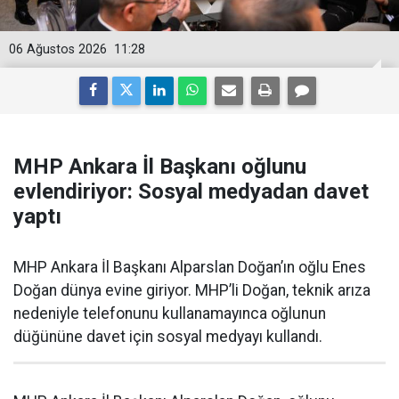
06 Ağustos 2026
11:28
MHP Ankara İl Başkanı oğlunu
evlendiriyor: Sosyal medyadan davet
yaptı
MHP Ankara İl Başkanı Alparslan Doğan’ın oğlu Enes
Doğan dünya evine giriyor. MHP’li Doğan, teknik arıza
nedeniyle telefonunu kullanamayınca oğlunun
düğününe davet için sosyal medyayı kullandı.