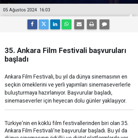
05 Ağustos 2024
16:03
35. Ankara Film Festivali başvuruları
başladı
Ankara Film Festivali, bu yıl da dünya sinemasının en
seçkin örneklerini ve yerli yapımları sinemaseverlerle
buluşturmaya hazırlanıyor. Başvurular başladı,
sinemaseverler için heyecan dolu günler yaklaşıyor.
Türkiye'nin en köklü film festivallerinden biri olan 35.
Ankara Film Festivali'ne başvurular başladı. Bu yıl da