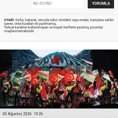
UYARI:
Küfür, hakaret, rencide edici cümleler veya imalar, inançlara saldırı
içeren, imla kuralları ile yazılmamış,
Türkçe karakter kullanılmayan ve büyük harflerle yazılmış yorumlar
onaylanmamaktadır.
05 Ağustos 2026
10:26