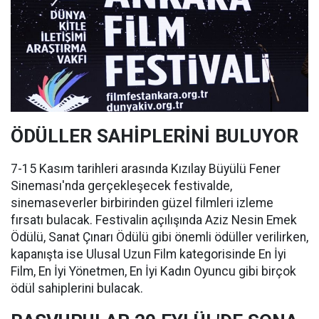
ÖDÜLLER SAHİPLERİNİ BULUYOR
7-15 Kasım tarihleri arasında Kızılay Büyülü Fener
Sineması'nda gerçekleşecek festivalde,
sinemaseverler birbirinden güzel filmleri izleme
fırsatı bulacak. Festivalin açılışında Aziz Nesin Emek
Ödülü, Sanat Çınarı Ödülü gibi önemli ödüller verilirken,
kapanışta ise Ulusal Uzun Film kategorisinde En İyi
Film, En İyi Yönetmen, En İyi Kadın Oyuncu gibi birçok
ödül sahiplerini bulacak.