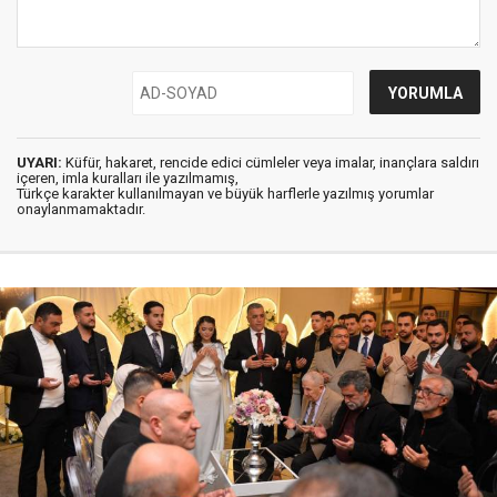
UYARI:
Küfür, hakaret, rencide edici cümleler veya imalar, inançlara saldırı
içeren, imla kuralları ile yazılmamış,
Türkçe karakter kullanılmayan ve büyük harflerle yazılmış yorumlar
onaylanmamaktadır.