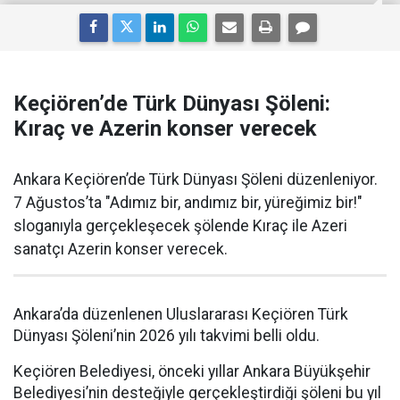
Keçiören’de Türk Dünyası Şöleni:
Kıraç ve Azerin konser verecek
Ankara Keçiören’de Türk Dünyası Şöleni düzenleniyor.
7 Ağustos’ta "Adımız bir, andımız bir, yüreğimiz bir!"
sloganıyla gerçekleşecek şölende Kıraç ile Azeri
sanatçı Azerin konser verecek.
Ankara’da düzenlenen Uluslararası Keçiören Türk
Dünyası Şöleni’nin 2026 yılı takvimi belli oldu.
Keçiören Belediyesi, önceki yıllar Ankara Büyükşehir
Belediyesi’nin desteğiyle gerçekleştirdiği şöleni bu yıl