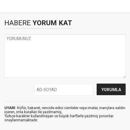
HABERE
YORUM KAT
UYARI:
Küfür, hakaret, rencide edici cümleler veya imalar, inançlara saldırı
içeren, imla kuralları ile yazılmamış,
Türkçe karakter kullanılmayan ve büyük harflerle yazılmış yorumlar
onaylanmamaktadır.