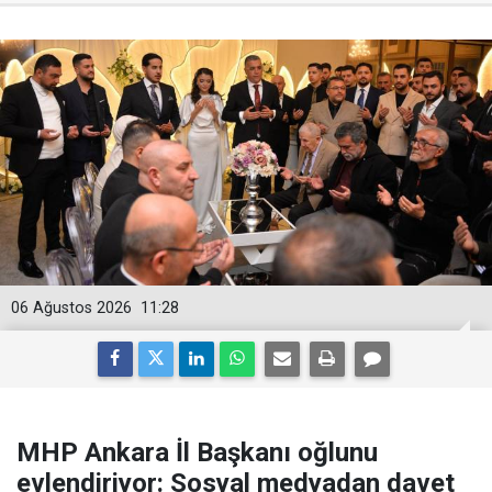
06 Ağustos 2026
11:28
MHP Ankara İl Başkanı oğlunu
evlendiriyor: Sosyal medyadan davet