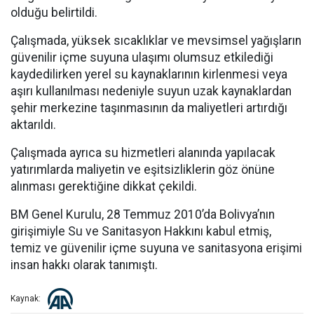
olduğu belirtildi.
Çalışmada, yüksek sıcaklıklar ve mevsimsel yağışların
güvenilir içme suyuna ulaşımı olumsuz etkilediği
kaydedilirken yerel su kaynaklarının kirlenmesi veya
aşırı kullanılması nedeniyle suyun uzak kaynaklardan
şehir merkezine taşınmasının da maliyetleri artırdığı
aktarıldı.
Çalışmada ayrıca su hizmetleri alanında yapılacak
yatırımlarda maliyetin ve eşitsizliklerin göz önüne
alınması gerektiğine dikkat çekildi.
BM Genel Kurulu, 28 Temmuz 2010’da Bolivya’nın
girişimiyle Su ve Sanitasyon Hakkını kabul etmiş,
temiz ve güvenilir içme suyuna ve sanitasyona erişimi
insan hakkı olarak tanımıştı.
Kaynak: