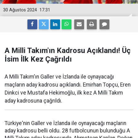
30 Ağustos 2024
17:31
A Milli Takım'ın Kadrosu Açıklandı! Üç
İsim İlk Kez Çağrıldı
A Milli Takım'ın Galler ve İzlanda ile oynayacağı
maçların aday kadrosu açıklandı. Emirhan Topçu, Eren
Dinkci ve Mustafa Hekimoğlu, ilk kez A Milli Takım
aday kadrosuna çağrıldı.
Türkiye'nin Galler ve İzlanda ile oynayacağı maçların
aday kadrosu belli oldu. 28 futbolcunun bulunduğu A