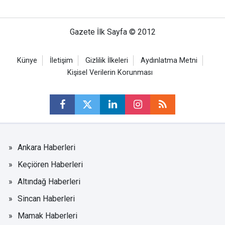
Gazete İlk Sayfa © 2012
Künye
İletişim
Gizlilik İlkeleri
Aydınlatma Metni
Kişisel Verilerin Korunması
Ankara Haberleri
Keçiören Haberleri
Altındağ Haberleri
Sincan Haberleri
Mamak Haberleri