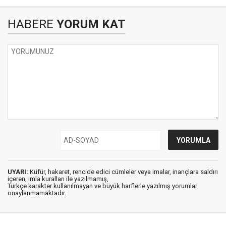
HABERE
YORUM KAT
UYARI:
Küfür, hakaret, rencide edici cümleler veya imalar, inançlara saldırı
içeren, imla kuralları ile yazılmamış,
Türkçe karakter kullanılmayan ve büyük harflerle yazılmış yorumlar
onaylanmamaktadır.