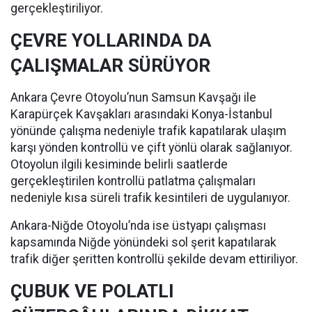
gerçekleştiriliyor.
ÇEVRE YOLLARINDA DA
ÇALIŞMALAR SÜRÜYOR
Ankara Çevre Otoyolu’nun Samsun Kavşağı ile
Karapürçek Kavşakları arasındaki Konya-İstanbul
yönünde çalışma nedeniyle trafik kapatılarak ulaşım
karşı yönden kontrollü ve çift yönlü olarak sağlanıyor.
Otoyolun ilgili kesiminde belirli saatlerde
gerçekleştirilen kontrollü patlatma çalışmaları
nedeniyle kısa süreli trafik kesintileri de uygulanıyor.
Ankara-Niğde Otoyolu’nda ise üstyapı çalışması
kapsamında Niğde yönündeki sol şerit kapatılarak
trafik diğer şeritten kontrollü şekilde devam ettiriliyor.
ÇUBUK VE POLATLI