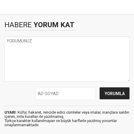
HABERE
YORUM KAT
UYARI:
Küfür, hakaret, rencide edici cümleler veya imalar, inançlara saldırı
içeren, imla kuralları ile yazılmamış,
Türkçe karakter kullanılmayan ve büyük harflerle yazılmış yorumlar
onaylanmamaktadır.