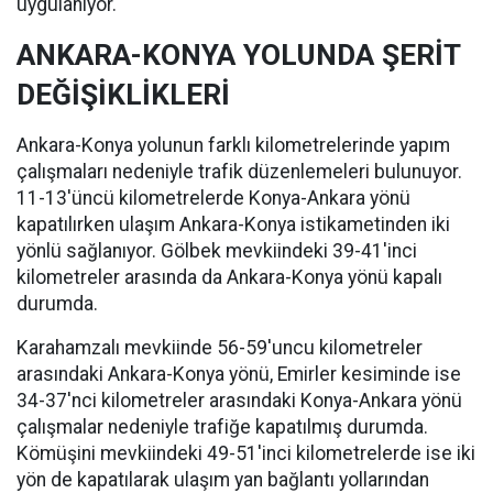
uygulanıyor.
ANKARA-KONYA YOLUNDA ŞERİT
DEĞİŞİKLİKLERİ
Ankara-Konya yolunun farklı kilometrelerinde yapım
çalışmaları nedeniyle trafik düzenlemeleri bulunuyor.
11-13'üncü kilometrelerde Konya-Ankara yönü
kapatılırken ulaşım Ankara-Konya istikametinden iki
yönlü sağlanıyor. Gölbek mevkiindeki 39-41'inci
kilometreler arasında da Ankara-Konya yönü kapalı
durumda.
Karahamzalı mevkiinde 56-59'uncu kilometreler
arasındaki Ankara-Konya yönü, Emirler kesiminde ise
34-37'nci kilometreler arasındaki Konya-Ankara yönü
çalışmalar nedeniyle trafiğe kapatılmış durumda.
Kömüşini mevkiindeki 49-51'inci kilometrelerde ise iki
yön de kapatılarak ulaşım yan bağlantı yollarından