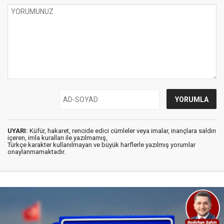
UYARI:
Küfür, hakaret, rencide edici cümleler veya imalar, inançlara saldırı
içeren, imla kuralları ile yazılmamış,
Türkçe karakter kullanılmayan ve büyük harflerle yazılmış yorumlar
onaylanmamaktadır.