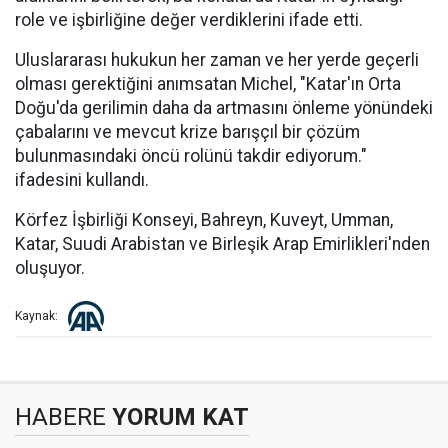
role ve işbirliğine değer verdiklerini ifade etti.
Uluslararası hukukun her zaman ve her yerde geçerli
olması gerektiğini anımsatan Michel, "Katar'ın Orta
Doğu'da gerilimin daha da artmasını önleme yönündeki
çabalarını ve mevcut krize barışçıl bir çözüm
bulunmasındaki öncü rolünü takdir ediyorum."
ifadesini kullandı.
Körfez İşbirliği Konseyi, Bahreyn, Kuveyt, Umman,
Katar, Suudi Arabistan ve Birleşik Arap Emirlikleri'nden
oluşuyor.
Kaynak:
HABERE
YORUM KAT