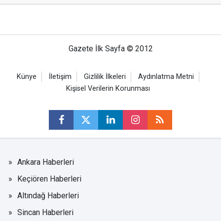
Gazete İlk Sayfa © 2012
Künye
İletişim
Gizlilik İlkeleri
Aydınlatma Metni
Kişisel Verilerin Korunması
Ankara Haberleri
Keçiören Haberleri
Altındağ Haberleri
Sincan Haberleri