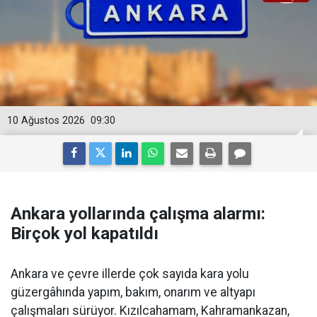
10 Ağustos 2026
09:30
Ankara yollarında çalışma alarmı:
Birçok yol kapatıldı
Ankara ve çevre illerde çok sayıda kara yolu
güzergâhında yapım, bakım, onarım ve altyapı
çalışmaları sürüyor. Kızılcahamam, Kahramankazan,