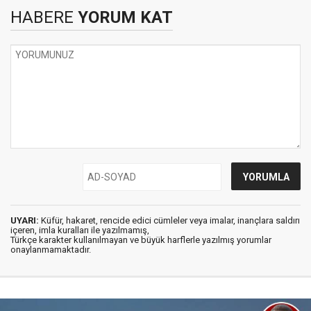
HABERE
YORUM KAT
UYARI:
Küfür, hakaret, rencide edici cümleler veya imalar, inançlara saldırı
içeren, imla kuralları ile yazılmamış,
Türkçe karakter kullanılmayan ve büyük harflerle yazılmış yorumlar
onaylanmamaktadır.