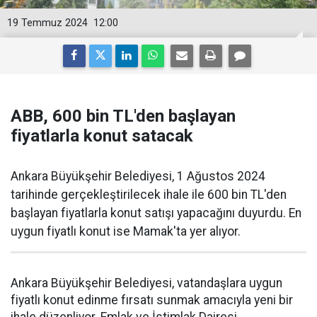
19 Temmuz 2024
12:00
ABB, 600 bin TL'den başlayan
fiyatlarla konut satacak
Ankara Büyükşehir Belediyesi, 1 Ağustos 2024
tarihinde gerçekleştirilecek ihale ile 600 bin TL'den
başlayan fiyatlarla konut satışı yapacağını duyurdu. En
uygun fiyatlı konut ise Mamak'ta yer alıyor.
Ankara Büyükşehir Belediyesi, vatandaşlara uygun
fiyatlı konut edinme fırsatı sunmak amacıyla yeni bir