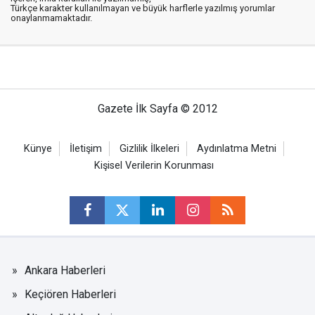
Türkçe karakter kullanılmayan ve büyük harflerle yazılmış yorumlar
onaylanmamaktadır.
Gazete İlk Sayfa © 2012
Künye
İletişim
Gizlilik İlkeleri
Aydınlatma Metni
Kişisel Verilerin Korunması
Ankara Haberleri
Keçiören Haberleri