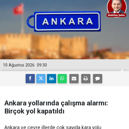
10 Ağustos 2026
09:30
Ankara yollarında çalışma alarmı:
Birçok yol kapatıldı
Ankara ve çevre illerde çok sayıda kara yolu