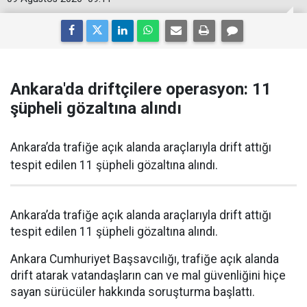
Ankara'da driftçilere operasyon: 11
şüpheli gözaltına alındı
Ankara’da trafiğe açık alanda araçlarıyla drift attığı
tespit edilen 11 şüpheli gözaltına alındı.
Ankara’da trafiğe açık alanda araçlarıyla drift attığı
tespit edilen 11 şüpheli gözaltına alındı.
Ankara Cumhuriyet Başsavcılığı, trafiğe açık alanda
drift atarak vatandaşların can ve mal güvenliğini hiçe
sayan sürücüler hakkında soruşturma başlattı.