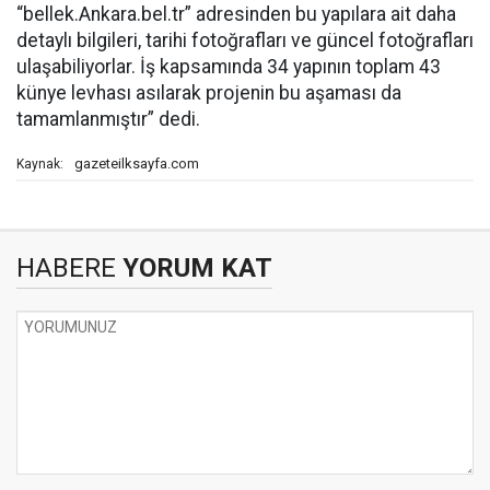
“bellek.Ankara.bel.tr” adresinden bu yapılara ait daha
detaylı bilgileri, tarihi fotoğrafları ve güncel fotoğrafları
ulaşabiliyorlar. İş kapsamında 34 yapının toplam 43
künye levhası asılarak projenin bu aşaması da
tamamlanmıştır” dedi.
gazeteilksayfa.com
Kaynak:
HABERE
YORUM KAT