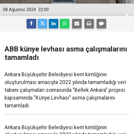
08 Ağustos 2024
22:00
ABB künye levhası asma çalışmalarını
tamamladı
Ankara Büyükşehir Belediyesi kent kimliğinin
oluşturulması amacıyla 2022 yılında tamamladığı veri
tabanı çalışmaları sonrasında “Bellek Ankara” projesi
kapsamında “Künye Levhası” asma çalışmalarını
tamamladı.
Ankara Büyükşehir Belediyesi kent kimliğinin