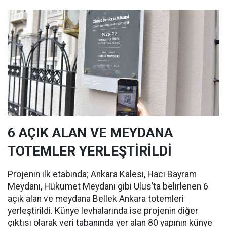
6 AÇIK ALAN VE MEYDANA
TOTEMLER YERLEŞTİRİLDİ
Projenin ilk etabında; Ankara Kalesi, Hacı Bayram
Meydanı, Hükümet Meydanı gibi Ulus’ta belirlenen 6
açık alan ve meydana Bellek Ankara totemleri
yerleştirildi. Künye levhalarında ise projenin diğer
çıktısı olarak veri tabanında yer alan 80 yapının künye