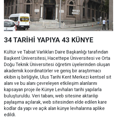
34 TARİHİ YAPIYA 43 KÜNYE
Kültür ve Tabiat Varlıkları Daire Başkanlığı tarafından
Başkent Üniversitesi, Hacettepe Üniversitesi ve Orta
Doğu Teknik Üniversitesi öğretim üyelerinden oluşan
akademik koordinatörler ve geniş bir araştırmacı
ekibin iş birliğiyle, Ulus Tarihi Kent Merkezi kentsel sit
alanı ve bu alanı çevreleyen etkileşim alanlarını
kapsayan proje ile Künye Levhaları tarihi yapılarla
buluşturuldu. Veri tabanı, web sitesine aktarılıp
paylaşıma açılarak, web sitesinden elde edilen kare
kodlar da yapı ve açık alan künye levhalarına aplike
edildi.