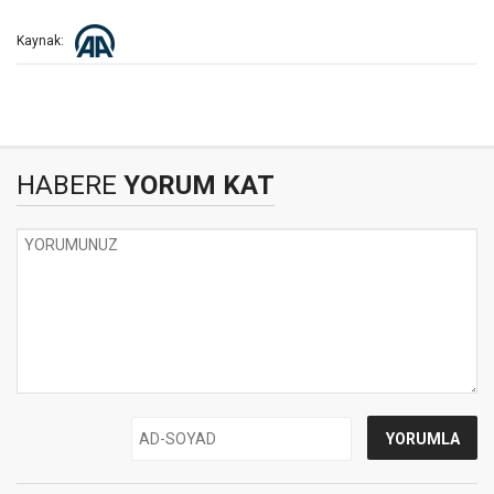
Kaynak:
HABERE
YORUM KAT