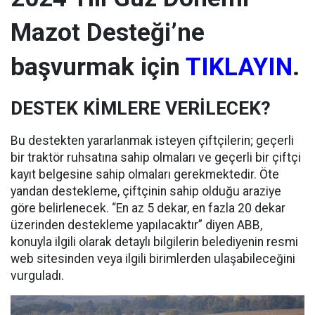
Mazot Desteği’ne
başvurmak için
TIKLAYIN
.
DESTEK KİMLERE VERİLECEK?
Bu destekten yararlanmak isteyen çiftçilerin; geçerli
bir traktör ruhsatına sahip olmaları ve geçerli bir çiftçi
kayıt belgesine sahip olmaları gerekmektedir. Öte
yandan destekleme, çiftçinin sahip olduğu araziye
göre belirlenecek. “En az 5 dekar, en fazla 20 dekar
üzerinden destekleme yapılacaktır” diyen ABB,
konuyla ilgili olarak detaylı bilgilerin belediyenin resmi
web sitesinden veya ilgili birimlerden ulaşabileceğini
vurguladı.