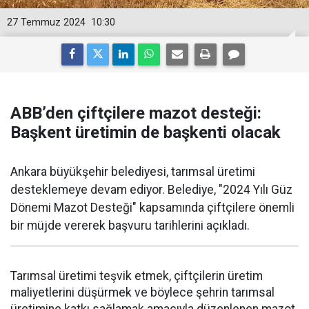
27 Temmuz 2024
10:30
ABB’den çiftçilere mazot desteği:
Başkent üretimin de başkenti olacak
Ankara büyükşehir belediyesi, tarımsal üretimi
desteklemeye devam ediyor. Belediye, "2024 Yılı Güz
Dönemi Mazot Desteği" kapsamında çiftçilere önemli
bir müjde vererek başvuru tarihlerini açıkladı.
Tarımsal üretimi teşvik etmek, çiftçilerin üretim
maliyetlerini düşürmek ve böylece şehrin tarımsal