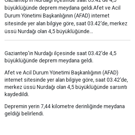
Gaziantep'in Nurdağı ilçesinde saat 03.42'de 4,5
büyüklüğünde deprem meydana geldi.Afet ve Acil
Durum Yönetimi Başkanlığının (AFAD) internet
sitesinde yer alan bilgiye göre, saat 03.42'de, merkez
üssü Nurdağı olan 4,5 büyüklüğünde...
Gaziantep'in Nurdağı ilçesinde saat 03.42'de 4,5
büyüklüğünde deprem meydana geldi.
Afet ve Acil Durum Yönetimi Başkanlığının (AFAD)
internet sitesinde yer alan bilgiye göre, saat 03.42'de,
merkez üssü Nurdağı olan 4,5 büyüklüğünde sarsıntı
kaydedildi.
Depremin yerin 7,44 kilometre derinliğinde meydana
geldiği belirlendi.