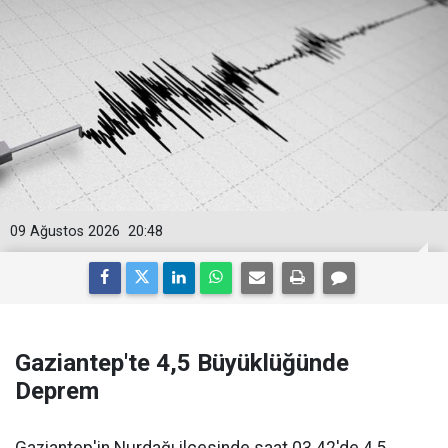
09 Ağustos 2026
20:48
Gaziantep'te 4,5 Büyüklüğünde
Deprem