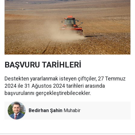
BAŞVURU TARİHLERİ
Destekten yararlanmak isteyen çiftçiler, 27 Temmuz
2024 ile 31 Ağustos 2024 tarihleri arasında
başvurularını gerçekleştirebilecekler.
Bedirhan Şahin
Muhabir