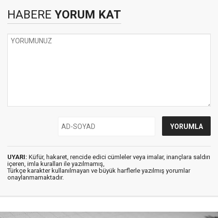
HABERE
YORUM KAT
UYARI:
Küfür, hakaret, rencide edici cümleler veya imalar, inançlara saldırı
içeren, imla kuralları ile yazılmamış,
Türkçe karakter kullanılmayan ve büyük harflerle yazılmış yorumlar
onaylanmamaktadır.