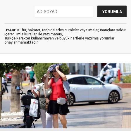
UYARI:
Küfür, hakaret, rencide edici cümleler veya imalar, inançlara saldırı
içeren, imla kuralları ile yazılmamış,
Türkçe karakter kullanılmayan ve büyük harflerle yazılmış yorumlar
onaylanmamaktadır.