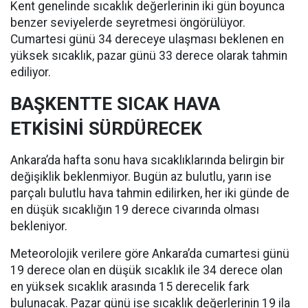
Kent genelinde sıcaklık değerlerinin iki gün boyunca
benzer seviyelerde seyretmesi öngörülüyor.
Cumartesi günü 34 dereceye ulaşması beklenen en
yüksek sıcaklık, pazar günü 33 derece olarak tahmin
ediliyor.
BAŞKENTTE SICAK HAVA
ETKİSİNİ SÜRDÜRECEK
Ankara’da hafta sonu hava sıcaklıklarında belirgin bir
değişiklik beklenmiyor. Bugün az bulutlu, yarın ise
parçalı bulutlu hava tahmin edilirken, her iki günde de
en düşük sıcaklığın 19 derece civarında olması
bekleniyor.
Meteorolojik verilere göre Ankara’da cumartesi günü
19 derece olan en düşük sıcaklık ile 34 derece olan
en yüksek sıcaklık arasında 15 derecelik fark
bulunacak. Pazar günü ise sıcaklık değerlerinin 19 ila