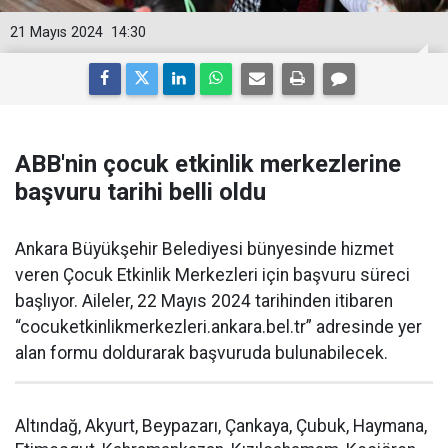
21 Mayıs 2024
14:30
ABB'nin çocuk etkinlik merkezlerine
başvuru tarihi belli oldu
Ankara Büyükşehir Belediyesi bünyesinde hizmet
veren Çocuk Etkinlik Merkezleri için başvuru süreci
başlıyor. Aileler, 22 Mayıs 2024 tarihinden itibaren
“cocuketkinlikmerkezleri.ankara.bel.tr” adresinde yer
alan formu doldurarak başvuruda bulunabilecek.
Altındağ, Akyurt, Beypazarı, Çankaya, Çubuk, Haymana,