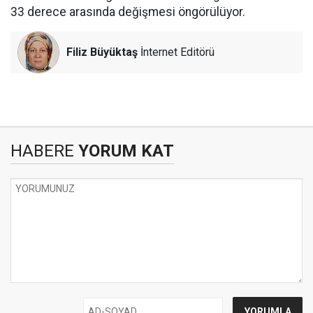
33 derece arasında değişmesi öngörülüyor.
Filiz Büyüktaş
İnternet Editörü
HABERE
YORUM KAT