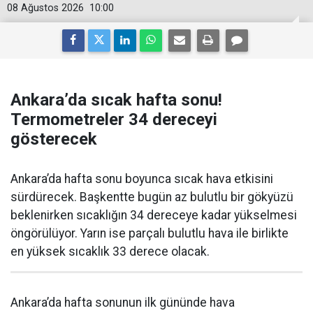
08 Ağustos 2026
10:00
Ankara’da sıcak hafta sonu!
Termometreler 34 dereceyi
gösterecek
Ankara’da hafta sonu boyunca sıcak hava etkisini
sürdürecek. Başkentte bugün az bulutlu bir gökyüzü
beklenirken sıcaklığın 34 dereceye kadar yükselmesi
öngörülüyor. Yarın ise parçalı bulutlu hava ile birlikte
en yüksek sıcaklık 33 derece olacak.
Ankara’da hafta sonunun ilk gününde hava