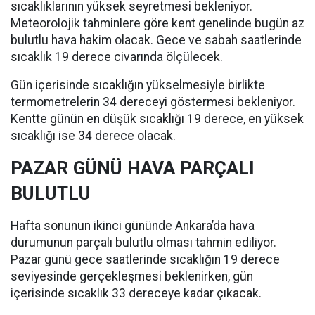
sıcaklıklarının yüksek seyretmesi bekleniyor.
Meteorolojik tahminlere göre kent genelinde bugün az
bulutlu hava hakim olacak. Gece ve sabah saatlerinde
sıcaklık 19 derece civarında ölçülecek.
Gün içerisinde sıcaklığın yükselmesiyle birlikte
termometrelerin 34 dereceyi göstermesi bekleniyor.
Kentte günün en düşük sıcaklığı 19 derece, en yüksek
sıcaklığı ise 34 derece olacak.
PAZAR GÜNÜ HAVA PARÇALI
BULUTLU
Hafta sonunun ikinci gününde Ankara’da hava
durumunun parçalı bulutlu olması tahmin ediliyor.
Pazar günü gece saatlerinde sıcaklığın 19 derece
seviyesinde gerçekleşmesi beklenirken, gün
içerisinde sıcaklık 33 dereceye kadar çıkacak.