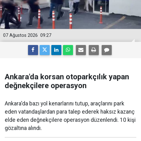
07 Ağustos 2026
09:27
Ankara'da korsan otoparkçılık yapan
değnekçilere operasyon
Ankara'da bazı yol kenarlarını tutup, araçlarını park
eden vatandaşlardan para talep ederek haksız kazanç
elde eden değnekçilere operasyon düzenlendi. 10 kişi
gözaltına alındı.