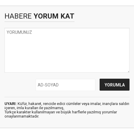
HABERE
YORUM KAT
UYARI:
Küfür, hakaret, rencide edici cümleler veya imalar, inançlara saldırı
içeren, imla kuralları ile yazılmamış,
Türkçe karakter kullanılmayan ve büyük harflerle yazılmış yorumlar
onaylanmamaktadır.