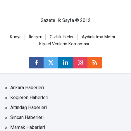
Gazete İlk Sayfa © 2012
Künye
İletişim
Gizlilik İlkeleri
Aydınlatma Metni
Kişisel Verilerin Korunması
Ankara Haberleri
Keçiören Haberleri
Altındağ Haberleri
Sincan Haberleri
Mamak Haberleri