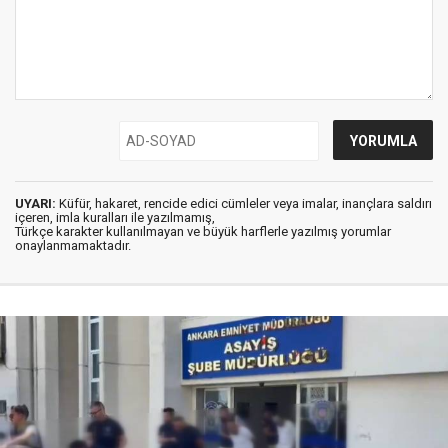
UYARI:
Küfür, hakaret, rencide edici cümleler veya imalar, inançlara saldırı
içeren, imla kuralları ile yazılmamış,
Türkçe karakter kullanılmayan ve büyük harflerle yazılmış yorumlar
onaylanmamaktadır.