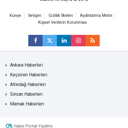
Künye
İletişim
Gizlilik İlkeleri
Aydınlatma Metni
Kişisel Verilerin Korunması
Ankara Haberleri
Keçiören Haberleri
Altındağ Haberleri
Sincan Haberleri
Mamak Haberleri
Haber Portalı Yazılımı