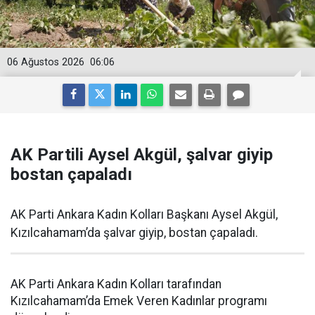
06 Ağustos 2026
06:06
AK Partili Aysel Akgül, şalvar giyip
bostan çapaladı
AK Parti Ankara Kadın Kolları Başkanı Aysel Akgül,
Kızılcahamam’da şalvar giyip, bostan çapaladı.
AK Parti Ankara Kadın Kolları tarafından
Kızılcahamam’da Emek Veren Kadınlar programı