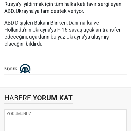
Rusya'yı yıldırmak için tüm halka katı tavır sergileyen
ABD, Ukrayna'ya tam destek veriyor.
ABD Dışişleri Bakanı Blinken, Danimarka ve
Hollanda'nın Ukrayna'ya F-16 savaş uçakları transfer
edeceğini, uçakların bu yaz Ukrayna'ya ulaşmış
olacağını bildirdi.
Kaynak:
HABERE
YORUM KAT