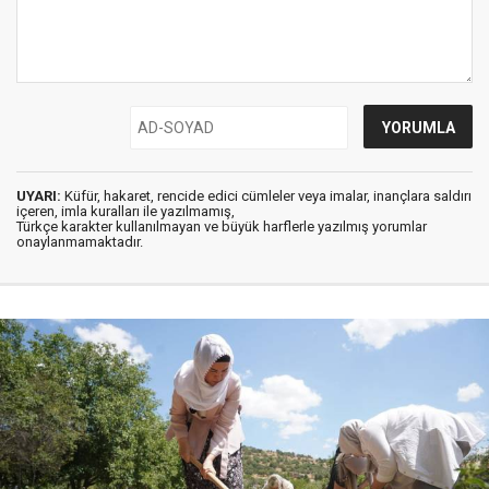
UYARI:
Küfür, hakaret, rencide edici cümleler veya imalar, inançlara saldırı
içeren, imla kuralları ile yazılmamış,
Türkçe karakter kullanılmayan ve büyük harflerle yazılmış yorumlar
onaylanmamaktadır.