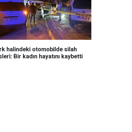
rk halindeki otomobilde silah
leri: Bir kadın hayatını kaybetti