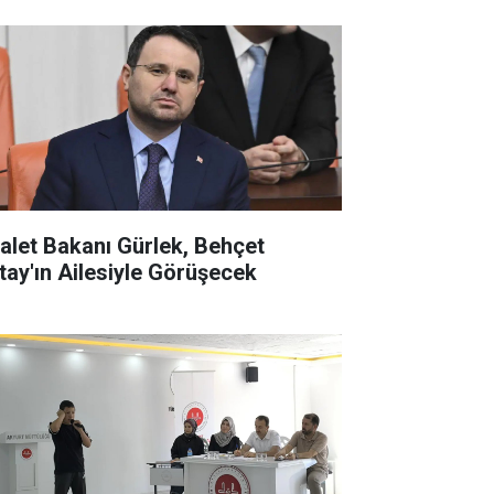
alet Bakanı Gürlek, Behçet
tay'ın Ailesiyle Görüşecek