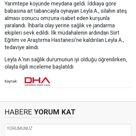
Yarımtepe köyünde meydana geldi. İddiaya göre
babasına ait tabancayla oynayan Leyla A., silahın ateş
alması sonucu omzuna isabet eden kurşunla
yaralandı. İhbarla olay yerine sağlık ve jandarma
ekipleri sevk edildi. İlk müdahalenin ardından Siirt
Eğitim ve Araştırma Hastanesi’ne kaldırılan Leyla A.,
tedaviye alındı.
Leyla A.’nın sağlık durumunun iyi olduğu öğrenilirken,
olayla ilgili inceleme başlatıldı
Kaynak:
HABERE
YORUM KAT