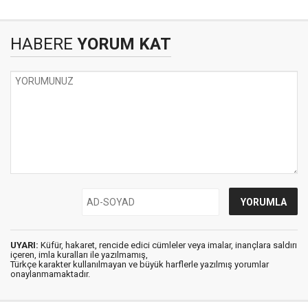
HABERE
YORUM KAT
UYARI:
Küfür, hakaret, rencide edici cümleler veya imalar, inançlara saldırı
içeren, imla kuralları ile yazılmamış,
Türkçe karakter kullanılmayan ve büyük harflerle yazılmış yorumlar
onaylanmamaktadır.