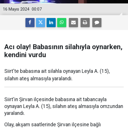
16 Mayıs 2024
00:07
Acı olay! Babasının silahıyla oynarken,
kendini vurdu
Siirt'te babasına ait silahla oynayan Leyla A. (15),
silahın ateş almasıyla yaralandı.
Siirt'in Şirvan ilçesinde babasına ait tabancayla
oynayan Leyla A. (15), silahın ateş almasıyla omzundan
yaralandı.
Olay, akşam saatlerinde Şirvan ilçesine bağlı