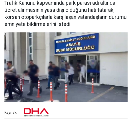
Trafik Kanunu kapsamında park parası adı altında
ücret alınmasının yasa dışı olduğunu hatırlatarak,
korsan otoparkçılarla karşılaşan vatandaşların durumu
emniyete bildirmelerini istedi.
Kaynak: