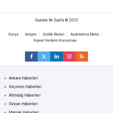
Gazete İlk Sayfa © 2012
Künye
İletişim
Gizlilik İlkeleri
Aydınlatma Metni
Kişisel Verilerin Korunması
Ankara Haberleri
Keçiören Haberleri
Altındağ Haberleri
Sincan Haberleri
Mamak Haberleri