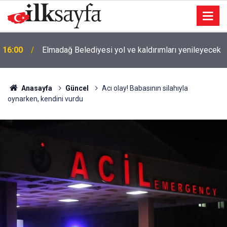
16:00
Elmadağ Belediyesi yol ve kaldırımları yenileyecek
Anasayfa
Güncel
Acı olay! Babasının silahıyla
oynarken, kendini vurdu