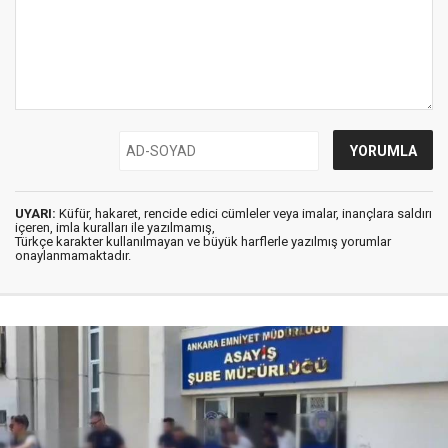
UYARI:
Küfür, hakaret, rencide edici cümleler veya imalar, inançlara saldırı
içeren, imla kuralları ile yazılmamış,
Türkçe karakter kullanılmayan ve büyük harflerle yazılmış yorumlar
onaylanmamaktadır.