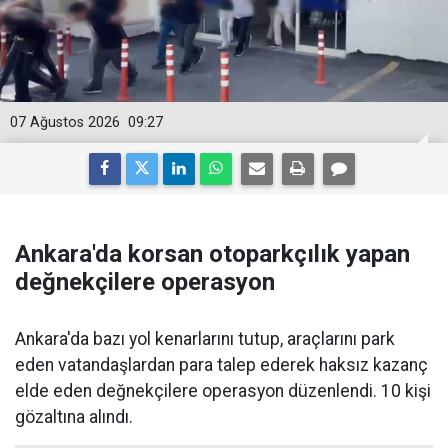
07 Ağustos 2026
09:27
Ankara'da korsan otoparkçılık yapan
değnekçilere operasyon
Ankara'da bazı yol kenarlarını tutup, araçlarını park
eden vatandaşlardan para talep ederek haksız kazanç
elde eden değnekçilere operasyon düzenlendi. 10 kişi
gözaltına alındı.