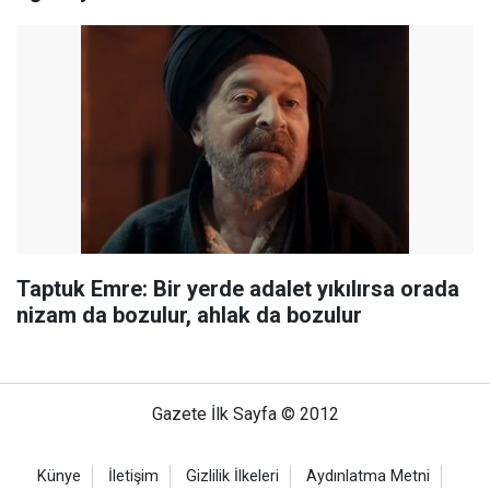
Taptuk Emre: Bir yerde adalet yıkılırsa orada
nizam da bozulur, ahlak da bozulur
Gazete İlk Sayfa © 2012
Künye
İletişim
Gizlilik İlkeleri
Aydınlatma Metni