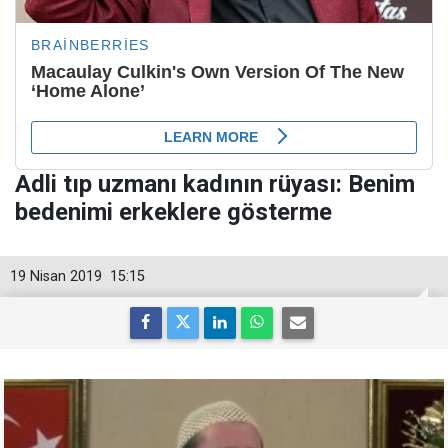
Adli tıp uzmanı kadının rüyası: Benim
bedenimi erkeklere gösterme
19 Nisan 2019
15:15