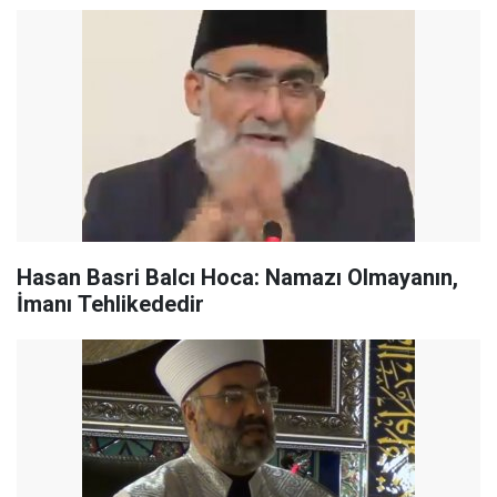
Hasan Basri Balcı Hoca: Namazı Olmayanın,
İmanı Tehlikededir