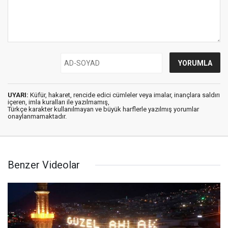
UYARI:
Küfür, hakaret, rencide edici cümleler veya imalar, inançlara saldırı
içeren, imla kuralları ile yazılmamış,
Türkçe karakter kullanılmayan ve büyük harflerle yazılmış yorumlar
onaylanmamaktadır.
Benzer Videolar