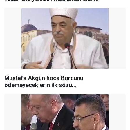
Mustafa Akgün hoca Borcunu
ödemeyeceklerin ilk sözü....