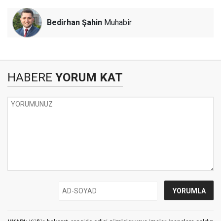
Bedirhan Şahin
Muhabir
HABERE
YORUM KAT