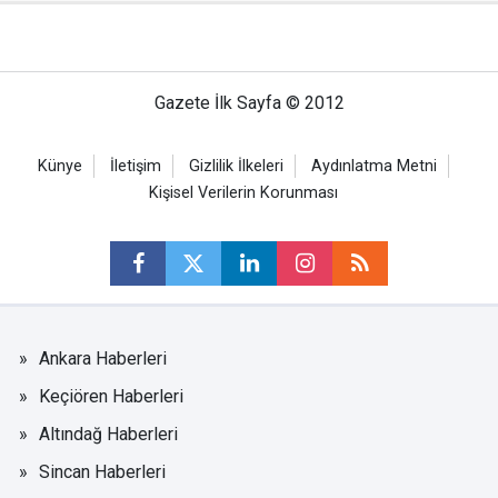
Gazete İlk Sayfa © 2012
Künye
İletişim
Gizlilik İlkeleri
Aydınlatma Metni
Kişisel Verilerin Korunması
Ankara Haberleri
Keçiören Haberleri
Altındağ Haberleri
Sincan Haberleri