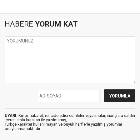
HABERE
YORUM KAT
UYARI:
Küfür, hakaret, rencide edici cümleler veya imalar, inançlara saldırı
içeren, imla kuralları ile yazılmamış,
Türkçe karakter kullanılmayan ve büyük harflerle yazılmış yorumlar
onaylanmamaktadır.