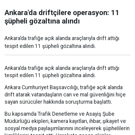
Ankara'da driftçilere operasyon: 11
şüpheli gözaltına alındı
Ankara’da trafiğe açık alanda araçlarıyla drift attığı
tespit edilen 11 şüpheli gözaltına alındı.
Ankara’da trafiğe açık alanda araçlarıyla drift attığı
tespit edilen 11 şüpheli gözaltına alındı.
Ankara Cumhuriyet Başsavcılığı, trafiğe açık alanda
drift atarak vatandaşların can ve mal güvenliğini hiçe
sayan sürücüler hakkında soruşturma başlattı.
Bu kapsamda Trafik Denetleme ve Asayiş Şube
Müdürlüğü ekipleri, kamera kayıtları, ihbar, şikayet ve
sosyal medya paylaşımlarınını inceleyerek şüphelilerin