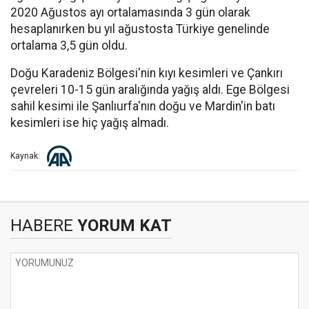
2020 Ağustos ayı ortalamasında 3 gün olarak
hesaplanırken bu yıl ağustosta Türkiye genelinde
ortalama 3,5 gün oldu.
Doğu Karadeniz Bölgesi'nin kıyı kesimleri ve Çankırı
çevreleri 10-15 gün aralığında yağış aldı. Ege Bölgesi
sahil kesimi ile Şanlıurfa'nın doğu ve Mardin'in batı
kesimleri ise hiç yağış almadı.
Kaynak:
HABERE
YORUM KAT