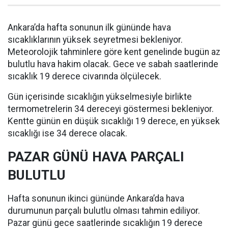
Ankara’da hafta sonunun ilk gününde hava
sıcaklıklarının yüksek seyretmesi bekleniyor.
Meteorolojik tahminlere göre kent genelinde bugün az
bulutlu hava hakim olacak. Gece ve sabah saatlerinde
sıcaklık 19 derece civarında ölçülecek.
Gün içerisinde sıcaklığın yükselmesiyle birlikte
termometrelerin 34 dereceyi göstermesi bekleniyor.
Kentte günün en düşük sıcaklığı 19 derece, en yüksek
sıcaklığı ise 34 derece olacak.
PAZAR GÜNÜ HAVA PARÇALI
BULUTLU
Hafta sonunun ikinci gününde Ankara’da hava
durumunun parçalı bulutlu olması tahmin ediliyor.
Pazar günü gece saatlerinde sıcaklığın 19 derece