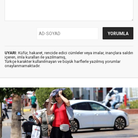
UYARI:
Küfür, hakaret, rencide edici cümleler veya imalar, inançlara saldırı
içeren, imla kuralları ile yazılmamış,
Türkçe karakter kullanılmayan ve büyük harflerle yazılmış yorumlar
onaylanmamaktadır.