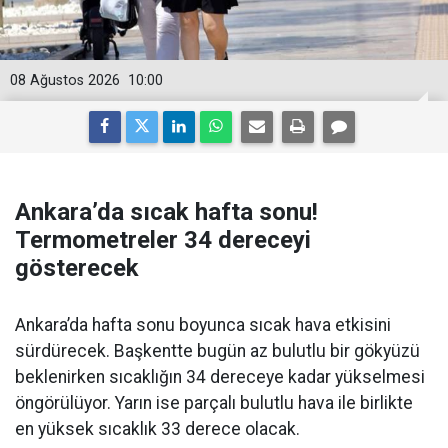
08 Ağustos 2026
10:00
Ankara’da sıcak hafta sonu!
Termometreler 34 dereceyi
gösterecek
Ankara’da hafta sonu boyunca sıcak hava etkisini
sürdürecek. Başkentte bugün az bulutlu bir gökyüzü
beklenirken sıcaklığın 34 dereceye kadar yükselmesi
öngörülüyor. Yarın ise parçalı bulutlu hava ile birlikte
en yüksek sıcaklık 33 derece olacak.