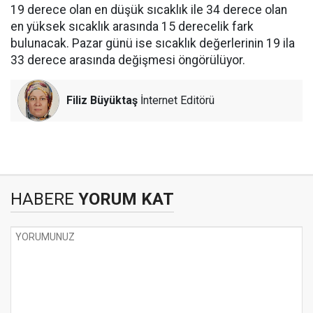
19 derece olan en düşük sıcaklık ile 34 derece olan
en yüksek sıcaklık arasında 15 derecelik fark
bulunacak. Pazar günü ise sıcaklık değerlerinin 19 ila
33 derece arasında değişmesi öngörülüyor.
Filiz Büyüktaş
İnternet Editörü
HABERE
YORUM KAT