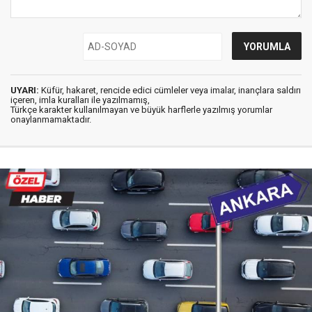
UYARI:
Küfür, hakaret, rencide edici cümleler veya imalar, inançlara saldırı
içeren, imla kuralları ile yazılmamış,
Türkçe karakter kullanılmayan ve büyük harflerle yazılmış yorumlar
onaylanmamaktadır.