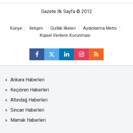
Gazete İlk Sayfa © 2012
Künye
İletişim
Gizlilik İlkeleri
Aydınlatma Metni
Kişisel Verilerin Korunması
Ankara Haberleri
Keçiören Haberleri
Altındağ Haberleri
Sincan Haberleri
Mamak Haberleri