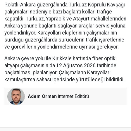
Polatlı-Ankara güzergâhında Turkuaz Köprülü Kavşağı
çalışmaları nedeniyle bazı bağlantı kolları trafiğe
kapatıldı. Turkuaz, Yapracık ve Atayurt mahallelerinden
Ankara yönüne bağlantı sağlayan araçlar servis yoluna
yönlendiriliyor. Karayolları ekiplerinin çalışmalarının
sürdüğü güzergâhlarda sürücülerin trafik işaretlerine
ve görevlilerin yönlendirmelerine uyması gerekiyor.
Ankara çevre yolu ile Kırıkkale hattında fiber optik
altyapı çalışmasının da 12 Ağustos 2026 tarihinde
başlatılması planlanıyor. Çalışmaların Karayolları
kamulaştırma sahası içerisinde yürütüleceği bildirildi.
Adem Orman
İnternet Editörü