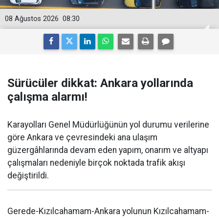
08 Ağustos 2026
08:30
Sürücüler dikkat: Ankara yollarında
çalışma alarmı!
Karayolları Genel Müdürlüğünün yol durumu verilerine
göre Ankara ve çevresindeki ana ulaşım
güzergâhlarında devam eden yapım, onarım ve altyapı
çalışmaları nedeniyle birçok noktada trafik akışı
değiştirildi.
Gerede-Kızılcahamam-Ankara yolunun Kızılcahamam-