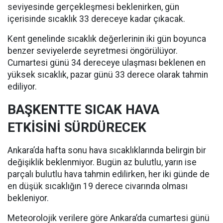
seviyesinde gerçekleşmesi beklenirken, gün
içerisinde sıcaklık 33 dereceye kadar çıkacak.
Kent genelinde sıcaklık değerlerinin iki gün boyunca
benzer seviyelerde seyretmesi öngörülüyor.
Cumartesi günü 34 dereceye ulaşması beklenen en
yüksek sıcaklık, pazar günü 33 derece olarak tahmin
ediliyor.
BAŞKENTTE SICAK HAVA
ETKİSİNİ SÜRDÜRECEK
Ankara’da hafta sonu hava sıcaklıklarında belirgin bir
değişiklik beklenmiyor. Bugün az bulutlu, yarın ise
parçalı bulutlu hava tahmin edilirken, her iki günde de
en düşük sıcaklığın 19 derece civarında olması
bekleniyor.
Meteorolojik verilere göre Ankara’da cumartesi günü