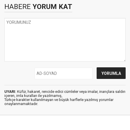
HABERE
YORUM KAT
UYARI:
Küfür, hakaret, rencide edici cümleler veya imalar, inançlara saldırı
içeren, imla kuralları ile yazılmamış,
Türkçe karakter kullanılmayan ve büyük harflerle yazılmış yorumlar
onaylanmamaktadır.