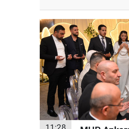
11:28