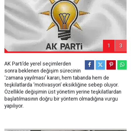
1
3
AK Parti’de yerel seçimlerden
sonra beklenen değişim sürecinin
‘zamana yayılması’ kararı, hem tabanda hem de
teşkilatlarda ‘motivasyon’ eksikliğine sebep oluyor.
Özellikle değişimin üst yönetim yerine teşkilatlardan
başlatılmasının doğru bir yöntem olmadığına vurgu
yapılıyor.