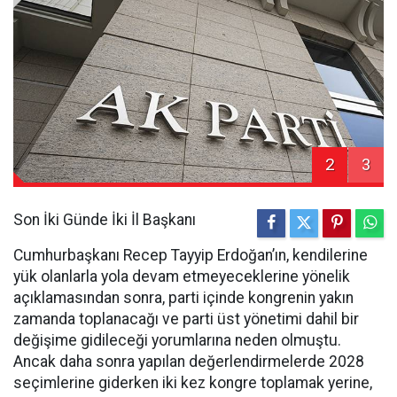
2
3
Son İki Günde İki İl Başkanı
Cumhurbaşkanı Recep Tayyip Erdoğan’ın, kendilerine
yük olanlarla yola devam etmeyeceklerine yönelik
açıklamasından sonra, parti içinde kongrenin yakın
zamanda toplanacağı ve parti üst yönetimi dahil bir
değişime gidileceği yorumlarına neden olmuştu.
Ancak daha sonra yapılan değerlendirmelerde 2028
seçimlerine giderken iki kez kongre toplamak yerine,