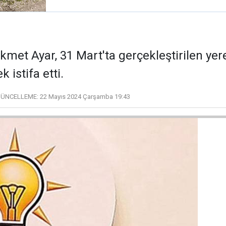
ikmet Ayar, 31 Mart'ta gerçekleştirilen ye
istifa etti.
ÜNCELLEME:
22 Mayıs 2024 Çarşamba 19:43