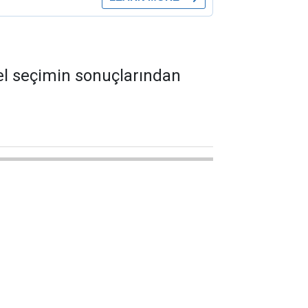
rel seçimin sonuçlarından