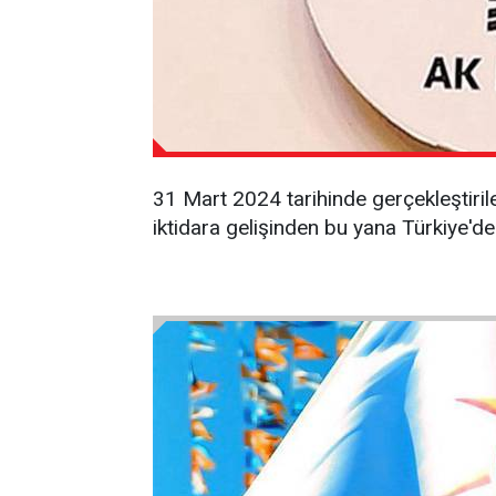
31 Mart 2024 tarihinde gerçekleştiril
iktidara gelişinden bu yana Türkiye'de