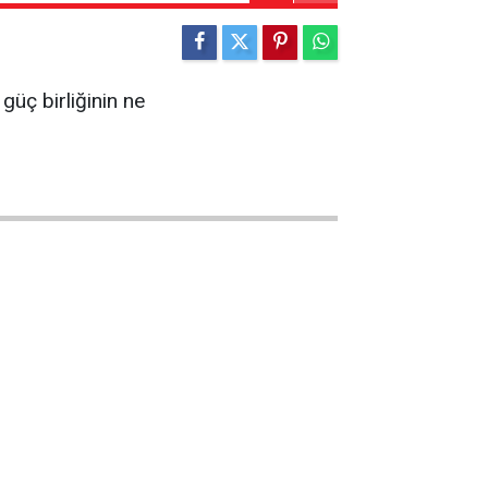
güç birliğinin ne