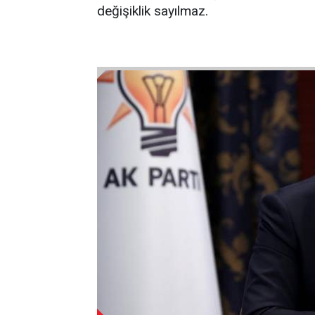
değişiklik sayılmaz.