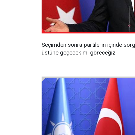
Seçimden sonra partilerin içinde sor
üstüne geçecek mi göreceğiz.