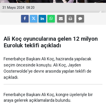
31 Mayıs 2024
08:20
Ali Koç oyuncularına gelen 12 milyon
Euroluk teklifi açıkladı
Fenerbahçe Başkanı Ali Koç, haziranda yapılacak
seçim öncesinde konuştu. Ali Koç, Jayden
Oosterwolde'ye devre arasında yapılan teklifi de
açıkladı.
Fenerbahçe Başkanı Ali Koç, kongre üyeleriyle bir
araya gelerek açıklamalarda bulundu.