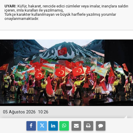
UYARI:
Küfür, hakaret, rencide edici cümleler veya imalar, inançlara saldırı
içeren, imla kuralları ile yazılmamış,
Türkçe karakter kullanılmayan ve büyük harflerle yazılmış yorumlar
onaylanmamaktadır.
05 Ağustos 2026
10:26