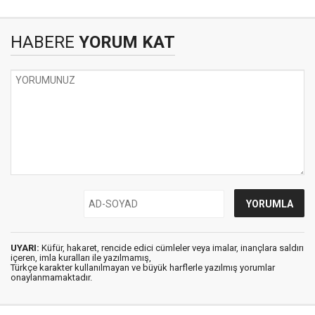
HABERE
YORUM KAT
UYARI:
Küfür, hakaret, rencide edici cümleler veya imalar, inançlara saldırı
içeren, imla kuralları ile yazılmamış,
Türkçe karakter kullanılmayan ve büyük harflerle yazılmış yorumlar
onaylanmamaktadır.