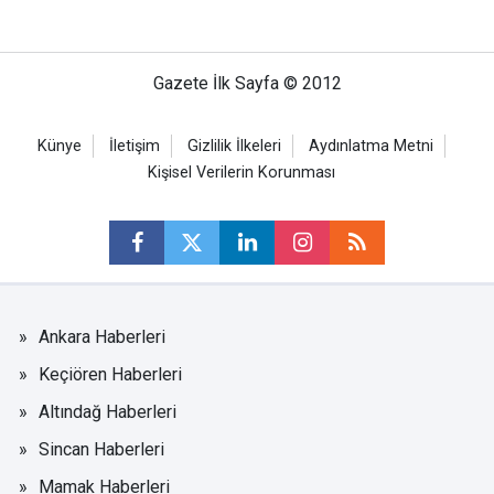
Gazete İlk Sayfa © 2012
Künye
İletişim
Gizlilik İlkeleri
Aydınlatma Metni
Kişisel Verilerin Korunması
Ankara Haberleri
Keçiören Haberleri
Altındağ Haberleri
Sincan Haberleri
Mamak Haberleri