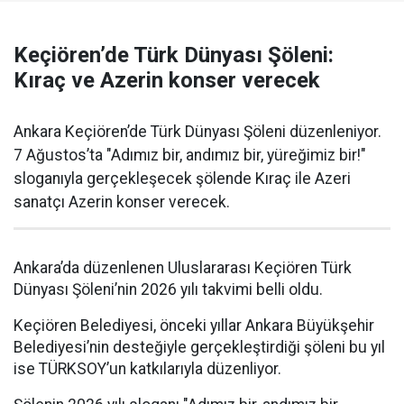
Keçiören’de Türk Dünyası Şöleni:
Kıraç ve Azerin konser verecek
Ankara Keçiören’de Türk Dünyası Şöleni düzenleniyor.
7 Ağustos’ta "Adımız bir, andımız bir, yüreğimiz bir!"
sloganıyla gerçekleşecek şölende Kıraç ile Azeri
sanatçı Azerin konser verecek.
Ankara’da düzenlenen Uluslararası Keçiören Türk
Dünyası Şöleni’nin 2026 yılı takvimi belli oldu.
Keçiören Belediyesi, önceki yıllar Ankara Büyükşehir
Belediyesi’nin desteğiyle gerçekleştirdiği şöleni bu yıl
ise TÜRKSOY’un katkılarıyla düzenliyor.