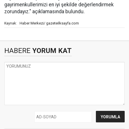
gayrimenkullerimizi en iyi şekilde değerlendirmek
zorundayız." açıklamasında bulundu.
Haber Merkezi/ gazeteilksayfa.com
Kaynak:
HABERE
YORUM KAT