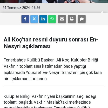
24 Temmuz 2024
16:56
Ali Koç'tan resmi duyuru sonrası En-
Nesyri açıklaması
Fenerbahçe Kulübü Başkanı Ali Koç, Kulüpler Birliği
Vakfının toplantısına katılmadan önce yaptığı
açıklamada Youssef En-Nesyri transferi için çok kısa
bir açıklamada bulundu.
Kulüpler Birliği Vakfının yeni başkanının seçileceği
toplantı başladı. Vakfın Maslak'taki merkezinde