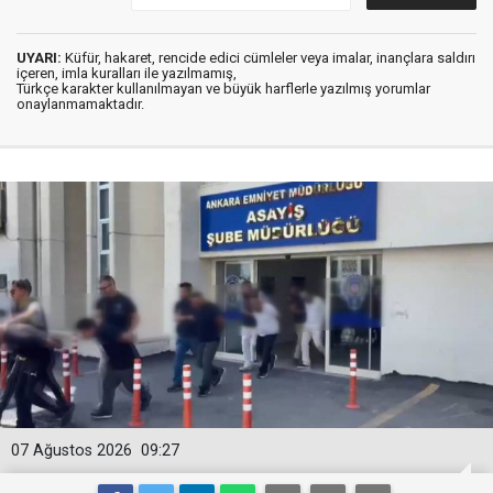
UYARI:
Küfür, hakaret, rencide edici cümleler veya imalar, inançlara saldırı
içeren, imla kuralları ile yazılmamış,
Türkçe karakter kullanılmayan ve büyük harflerle yazılmış yorumlar
onaylanmamaktadır.
07 Ağustos 2026
09:27