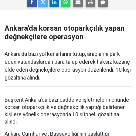
Ankara'da korsan otoparkçılık yapan
değnekçilere operasyon
Ankara'da bazı yol kenarlarını tutup, araçlarını park
eden vatandaşlardan para talep ederek haksız kazanç
elde eden değnekçilere operasyon düzenlendi. 10 kişi
gözaltına alındı.
Başkent Ankara'da bazı cadde ve işletmelerin önünde
korsan otoparkçılık ve değnekçilik yaptığı belirlenen
kişilere yönelik operasyonda 10 şüpheli gözaltına
alındı.
Ankara Cumhuriyet Başsavcılığı'nın başlattığı