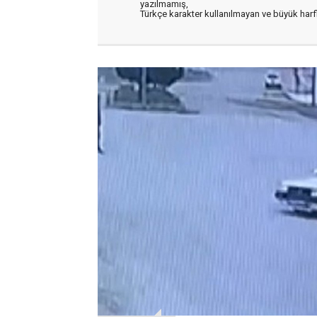
yazılmamış,
Türkçe karakter kullanılmayan ve büyük har