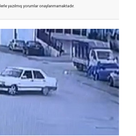
flerle yazılmış yorumlar onaylanmamaktadır.