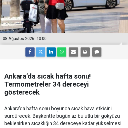
08 Ağustos 2026
10:00
Ankara’da sıcak hafta sonu!
Termometreler 34 dereceyi
gösterecek
Ankara’da hafta sonu boyunca sıcak hava etkisini
sürdürecek. Başkentte bugün az bulutlu bir gökyüzü
beklenirken sıcaklığın 34 dereceye kadar yükselmesi