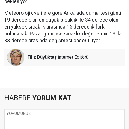
bekleniyor.
Meteorolojik verilere göre Ankara’da cumartesi günü
19 derece olan en düşük sıcaklık ile 34 derece olan
en yüksek sıcaklık arasında 15 derecelik fark
bulunacak. Pazar günü ise sıcaklık değerlerinin 19 ila
33 derece arasında değişmesi öngörülüyor.
Filiz Büyüktaş
İnternet Editörü
HABERE
YORUM KAT