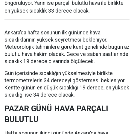
öngörülüyor. Yarın ise parçalı bulutlu hava ile birlikte
en yüksek sıcaklık 33 derece olacak.
Ankara’da hafta sonunun ilk gününde hava
sıcaklıklarının yüksek seyretmesi bekleniyor.
Meteorolojik tahminlere göre kent genelinde bugün az
bulutlu hava hakim olacak. Gece ve sabah saatlerinde
sıcaklık 19 derece civarında ölçülecek.
Gün içerisinde sıcaklığın yükselmesiyle birlikte
termometrelerin 34 dereceyi göstermesi bekleniyor.
Kentte günün en düşük sıcaklığı 19 derece, en yüksek
sıcaklığı ise 34 derece olacak.
PAZAR GÜNÜ HAVA PARÇALI
BULUTLU
Hafta sonunun ikinci gününde Ankara’da hava