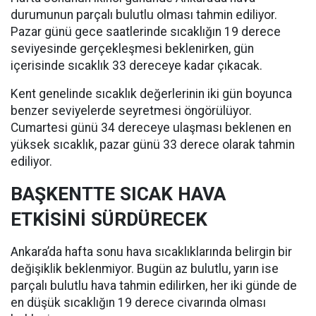
durumunun parçalı bulutlu olması tahmin ediliyor.
Pazar günü gece saatlerinde sıcaklığın 19 derece
seviyesinde gerçekleşmesi beklenirken, gün
içerisinde sıcaklık 33 dereceye kadar çıkacak.
Kent genelinde sıcaklık değerlerinin iki gün boyunca
benzer seviyelerde seyretmesi öngörülüyor.
Cumartesi günü 34 dereceye ulaşması beklenen en
yüksek sıcaklık, pazar günü 33 derece olarak tahmin
ediliyor.
BAŞKENTTE SICAK HAVA
ETKİSİNİ SÜRDÜRECEK
Ankara’da hafta sonu hava sıcaklıklarında belirgin bir
değişiklik beklenmiyor. Bugün az bulutlu, yarın ise
parçalı bulutlu hava tahmin edilirken, her iki günde de
en düşük sıcaklığın 19 derece civarında olması