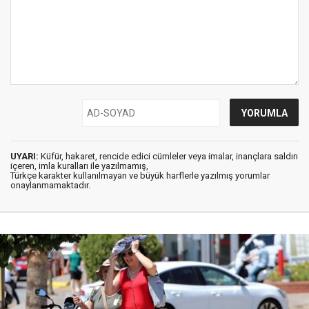
UYARI:
Küfür, hakaret, rencide edici cümleler veya imalar, inançlara saldırı
içeren, imla kuralları ile yazılmamış,
Türkçe karakter kullanılmayan ve büyük harflerle yazılmış yorumlar
onaylanmamaktadır.