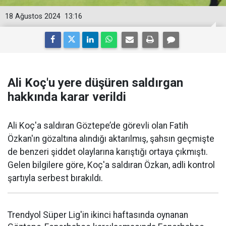
18 Ağustos 2024
13:16
Ali Koç'u yere düşüren saldırgan
hakkında karar verildi
Ali Koç'a saldıran Göztepe’de görevli olan Fatih
Özkan'ın gözaltına alındığı aktarılmış, şahsın geçmişte
de benzeri şiddet olaylarına karıştığı ortaya çıkmıştı.
Gelen bilgilere göre, Koç'a saldıran Özkan, adli kontrol
şartıyla serbest bırakıldı.
Trendyol Süper Lig'in ikinci haftasında oynanan