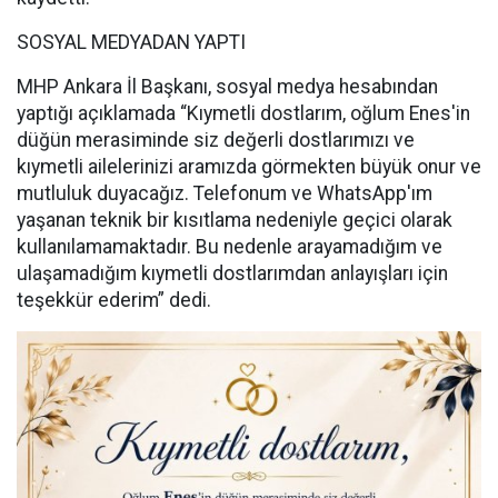
SOSYAL MEDYADAN YAPTI
MHP Ankara İl Başkanı, sosyal medya hesabından
yaptığı açıklamada “Kıymetli dostlarım, oğlum Enes'in
düğün merasiminde siz değerli dostlarımızı ve
kıymetli ailelerinizi aramızda görmekten büyük onur ve
mutluluk duyacağız. Telefonum ve WhatsApp'ım
yaşanan teknik bir kısıtlama nedeniyle geçici olarak
kullanılamamaktadır. Bu nedenle arayamadığım ve
ulaşamadığım kıymetli dostlarımdan anlayışları için
teşekkür ederim” dedi.