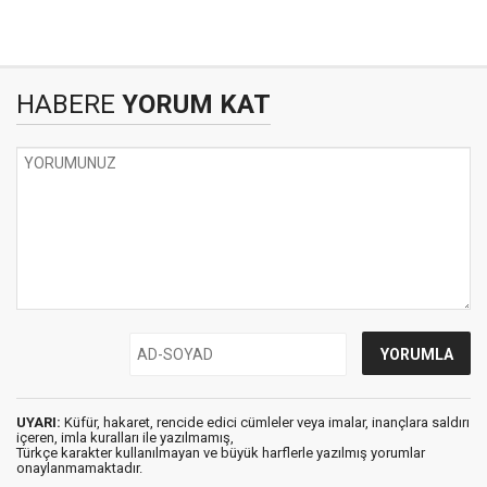
HABERE
YORUM KAT
UYARI:
Küfür, hakaret, rencide edici cümleler veya imalar, inançlara saldırı
içeren, imla kuralları ile yazılmamış,
Türkçe karakter kullanılmayan ve büyük harflerle yazılmış yorumlar
onaylanmamaktadır.