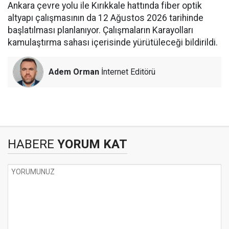
Ankara çevre yolu ile Kırıkkale hattında fiber optik
altyapı çalışmasının da 12 Ağustos 2026 tarihinde
başlatılması planlanıyor. Çalışmaların Karayolları
kamulaştırma sahası içerisinde yürütüleceği bildirildi.
Adem Orman
İnternet Editörü
HABERE
YORUM KAT