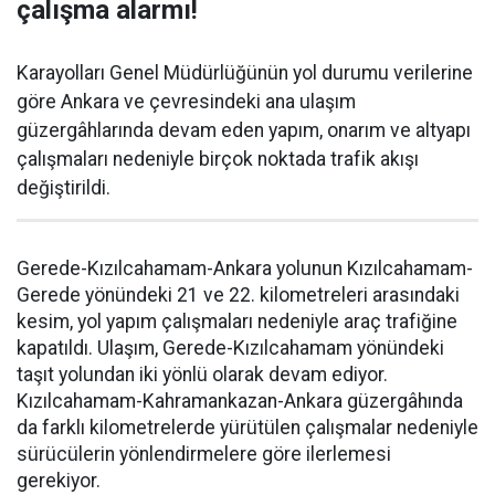
çalışma alarmı!
Karayolları Genel Müdürlüğünün yol durumu verilerine
göre Ankara ve çevresindeki ana ulaşım
güzergâhlarında devam eden yapım, onarım ve altyapı
çalışmaları nedeniyle birçok noktada trafik akışı
değiştirildi.
Gerede-Kızılcahamam-Ankara yolunun Kızılcahamam-
Gerede yönündeki 21 ve 22. kilometreleri arasındaki
kesim, yol yapım çalışmaları nedeniyle araç trafiğine
kapatıldı. Ulaşım, Gerede-Kızılcahamam yönündeki
taşıt yolundan iki yönlü olarak devam ediyor.
Kızılcahamam-Kahramankazan-Ankara güzergâhında
da farklı kilometrelerde yürütülen çalışmalar nedeniyle
sürücülerin yönlendirmelere göre ilerlemesi
gerekiyor.