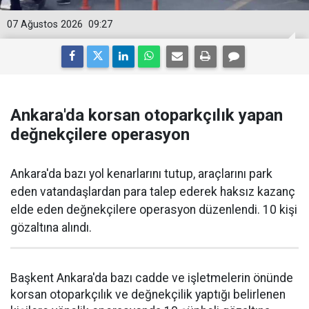
07 Ağustos 2026
09:27
Ankara'da korsan otoparkçılık yapan
değnekçilere operasyon
Ankara'da bazı yol kenarlarını tutup, araçlarını park
eden vatandaşlardan para talep ederek haksız kazanç
elde eden değnekçilere operasyon düzenlendi. 10 kişi
gözaltına alındı.
Başkent Ankara'da bazı cadde ve işletmelerin önünde
korsan otoparkçılık ve değnekçilik yaptığı belirlenen