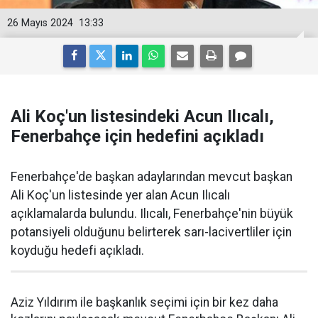
26 Mayıs 2024
13:33
Ali Koç'un listesindeki Acun Ilıcalı,
Fenerbahçe için hedefini açıkladı
Fenerbahçe'de başkan adaylarından mevcut başkan
Ali Koç'un listesinde yer alan Acun Ilıcalı
açıklamalarda bulundu. Ilıcalı, Fenerbahçe'nin büyük
potansiyeli olduğunu belirterek sarı-lacivertliler için
koyduğu hedefi açıkladı.
Aziz Yıldırım ile başkanlık seçimi için bir kez daha