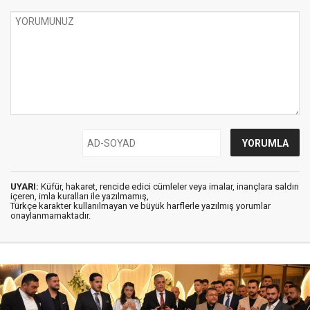
UYARI:
Küfür, hakaret, rencide edici cümleler veya imalar, inançlara saldırı
içeren, imla kuralları ile yazılmamış,
Türkçe karakter kullanılmayan ve büyük harflerle yazılmış yorumlar
onaylanmamaktadır.