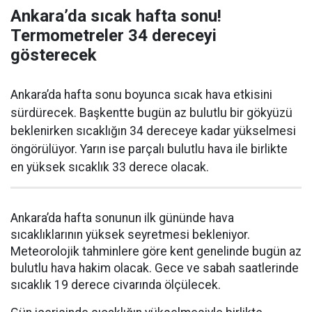
Ankara’da sıcak hafta sonu!
Termometreler 34 dereceyi
gösterecek
Ankara’da hafta sonu boyunca sıcak hava etkisini
sürdürecek. Başkentte bugün az bulutlu bir gökyüzü
beklenirken sıcaklığın 34 dereceye kadar yükselmesi
öngörülüyor. Yarın ise parçalı bulutlu hava ile birlikte
en yüksek sıcaklık 33 derece olacak.
Ankara’da hafta sonunun ilk gününde hava
sıcaklıklarının yüksek seyretmesi bekleniyor.
Meteorolojik tahminlere göre kent genelinde bugün az
bulutlu hava hakim olacak. Gece ve sabah saatlerinde
sıcaklık 19 derece civarında ölçülecek.