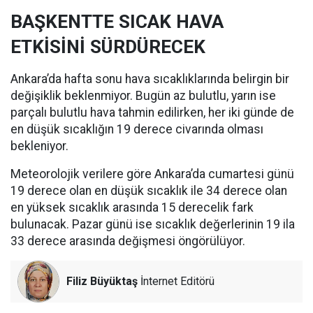
BAŞKENTTE SICAK HAVA
ETKİSİNİ SÜRDÜRECEK
Ankara’da hafta sonu hava sıcaklıklarında belirgin bir
değişiklik beklenmiyor. Bugün az bulutlu, yarın ise
parçalı bulutlu hava tahmin edilirken, her iki günde de
en düşük sıcaklığın 19 derece civarında olması
bekleniyor.
Meteorolojik verilere göre Ankara’da cumartesi günü
19 derece olan en düşük sıcaklık ile 34 derece olan
en yüksek sıcaklık arasında 15 derecelik fark
bulunacak. Pazar günü ise sıcaklık değerlerinin 19 ila
33 derece arasında değişmesi öngörülüyor.
Filiz Büyüktaş
İnternet Editörü