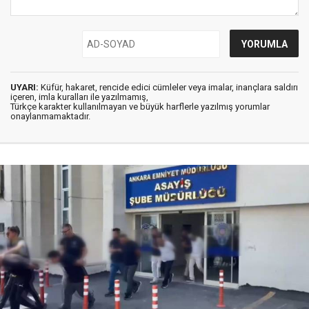
UYARI:
Küfür, hakaret, rencide edici cümleler veya imalar, inançlara saldırı
içeren, imla kuralları ile yazılmamış,
Türkçe karakter kullanılmayan ve büyük harflerle yazılmış yorumlar
onaylanmamaktadır.