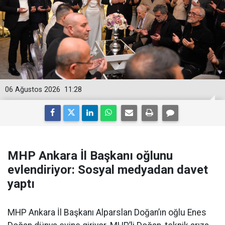
06 Ağustos 2026
11:28
MHP Ankara İl Başkanı oğlunu
evlendiriyor: Sosyal medyadan davet
yaptı
MHP Ankara İl Başkanı Alparslan Doğan’ın oğlu Enes