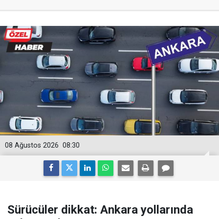
08 Ağustos 2026
08:30
Sürücüler dikkat: Ankara yollarında