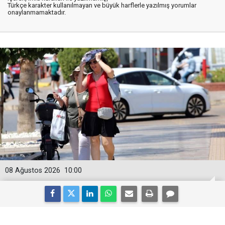
Türkçe karakter kullanılmayan ve büyük harflerle yazılmış yorumlar
onaylanmamaktadır.
08 Ağustos 2026
10:00