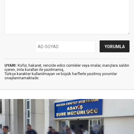
UYARI:
Küfür, hakaret, rencide edici cümleler veya imalar, inançlara saldırı
içeren, imla kuralları ile yazılmamış,
Türkçe karakter kullanılmayan ve büyük harflerle yazılmış yorumlar
onaylanmamaktadır.