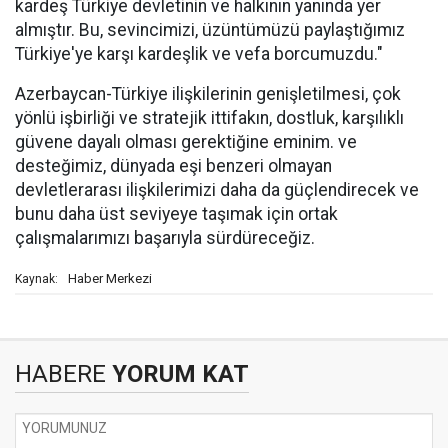
kardeş Türkiye devletinin ve halkının yanında yer
almıştır. Bu, sevincimizi, üzüntümüzü paylaştığımız
Türkiye'ye karşı kardeşlik ve vefa borcumuzdu."
Azerbaycan-Türkiye ilişkilerinin genişletilmesi, çok
yönlü işbirliği ve stratejik ittifakın, dostluk, karşılıklı
güvene dayalı olması gerektiğine eminim. ve
desteğimiz, dünyada eşi benzeri olmayan
devletlerarası ilişkilerimizi daha da güçlendirecek ve
bunu daha üst seviyeye taşımak için ortak
çalışmalarımızı başarıyla sürdüreceğiz.
Haber Merkezi
Kaynak:
HABERE
YORUM KAT