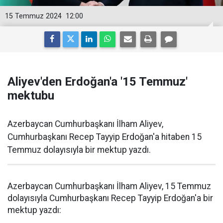
15 Temmuz 2024
12:00
Aliyev'den Erdoğan'a '15 Temmuz'
mektubu
Azerbaycan Cumhurbaşkanı İlham Aliyev,
Cumhurbaşkanı Recep Tayyip Erdoğan'a hitaben 15
Temmuz dolayısıyla bir mektup yazdı.
Azerbaycan Cumhurbaşkanı İlham Aliyev, 15 Temmuz
dolayısıyla Cumhurbaşkanı Recep Tayyip Erdoğan'a bir
mektup yazdı: