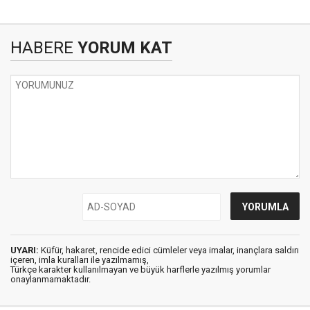
HABERE
YORUM KAT
UYARI:
Küfür, hakaret, rencide edici cümleler veya imalar, inançlara saldırı
içeren, imla kuralları ile yazılmamış,
Türkçe karakter kullanılmayan ve büyük harflerle yazılmış yorumlar
onaylanmamaktadır.