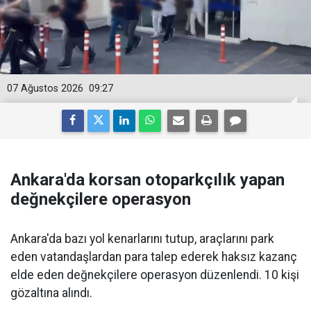
07 Ağustos 2026
09:27
Ankara'da korsan otoparkçılık yapan
değnekçilere operasyon
Ankara'da bazı yol kenarlarını tutup, araçlarını park
eden vatandaşlardan para talep ederek haksız kazanç
elde eden değnekçilere operasyon düzenlendi. 10 kişi
gözaltına alındı.