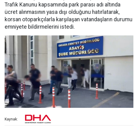
Trafik Kanunu kapsamında park parası adı altında
ücret alınmasının yasa dışı olduğunu hatırlatarak,
korsan otoparkçılarla karşılaşan vatandaşların durumu
emniyete bildirmelerini istedi.
Kaynak: