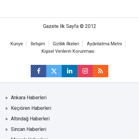
Gazete İlk Sayfa © 2012
Künye
İletişim
Gizlilik İlkeleri
Aydınlatma Metni
Kişisel Verilerin Korunması
Ankara Haberleri
Keçiören Haberleri
Altındağ Haberleri
Sincan Haberleri