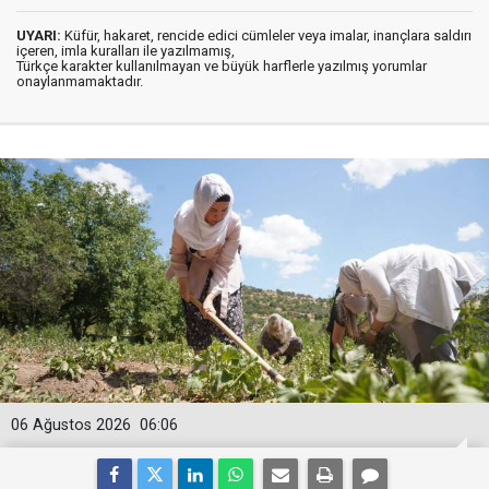
UYARI:
Küfür, hakaret, rencide edici cümleler veya imalar, inançlara saldırı
içeren, imla kuralları ile yazılmamış,
Türkçe karakter kullanılmayan ve büyük harflerle yazılmış yorumlar
onaylanmamaktadır.
06 Ağustos 2026
06:06