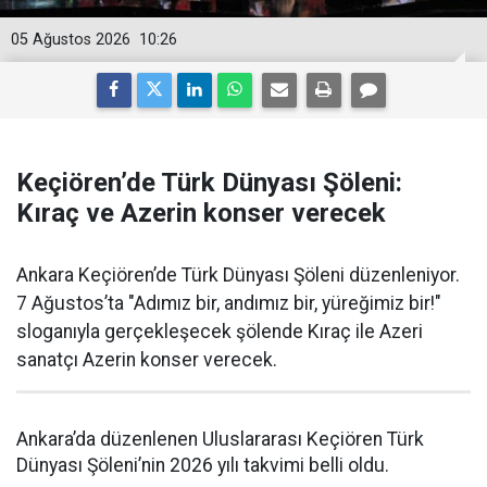
05 Ağustos 2026
10:26
Keçiören’de Türk Dünyası Şöleni:
Kıraç ve Azerin konser verecek
Ankara Keçiören’de Türk Dünyası Şöleni düzenleniyor.
7 Ağustos’ta "Adımız bir, andımız bir, yüreğimiz bir!"
sloganıyla gerçekleşecek şölende Kıraç ile Azeri
sanatçı Azerin konser verecek.
Ankara’da düzenlenen Uluslararası Keçiören Türk
Dünyası Şöleni’nin 2026 yılı takvimi belli oldu.