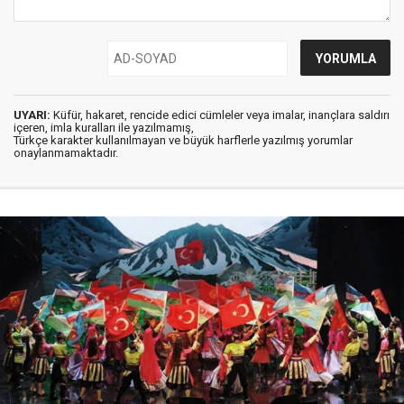
UYARI:
Küfür, hakaret, rencide edici cümleler veya imalar, inançlara saldırı
içeren, imla kuralları ile yazılmamış,
Türkçe karakter kullanılmayan ve büyük harflerle yazılmış yorumlar
onaylanmamaktadır.