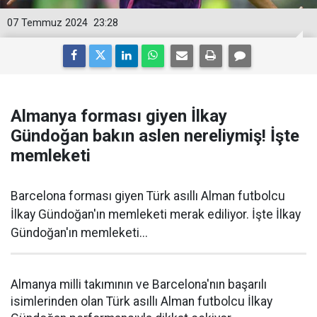
07 Temmuz 2024
23:28
Almanya forması giyen İlkay
Gündoğan bakın aslen nereliymiş! İşte
memleketi
Barcelona forması giyen Türk asıllı Alman futbolcu
İlkay Gündoğan'ın memleketi merak ediliyor. İşte İlkay
Gündoğan'ın memleketi...
Almanya milli takımının ve Barcelona'nın başarılı
isimlerinden olan Türk asıllı Alman futbolcu İlkay