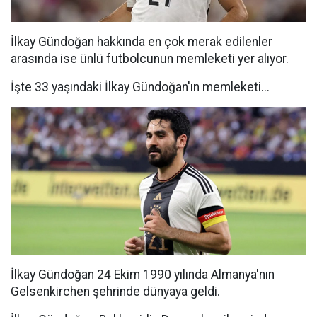
İlkay Gündoğan hakkında en çok merak edilenler
arasında ise ünlü futbolcunun memleketi yer alıyor.
İşte 33 yaşındaki İlkay Gündoğan'ın memleketi...
İlkay Gündoğan 24 Ekim 1990 yılında Almanya'nın
Gelsenkirchen şehrinde dünyaya geldi.