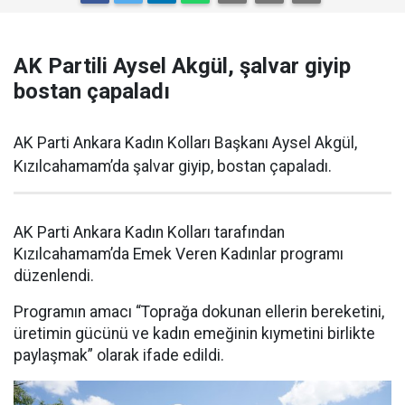
AK Partili Aysel Akgül, şalvar giyip
bostan çapaladı
AK Parti Ankara Kadın Kolları Başkanı Aysel Akgül,
Kızılcahamam’da şalvar giyip, bostan çapaladı.
AK Parti Ankara Kadın Kolları tarafından
Kızılcahamam’da Emek Veren Kadınlar programı
düzenlendi.
Programın amacı “Toprağa dokunan ellerin bereketini,
üretimin gücünü ve kadın emeğinin kıymetini birlikte
paylaşmak” olarak ifade edildi.