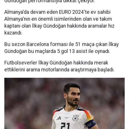
Gündoğan performansıyla dikkat çekiyor.
Almanya'da devam eden EURO 2024'te ev sahibi
Almanya'nın en önemli isimlerinden olan ve takım
kaptanı olan İlkay Gündoğan hakkında aramalar hız
kazandı.
Bu sezon Barcelona forması ile 51 maça çıkan İlkay
Gündoğan bu maçlarda 5 gol 13 asist ile oynadı.
Futbolseverler İlkay Gündoğan hakkında merak
ettiklerini arama motorlarında araştırmaya başladı.