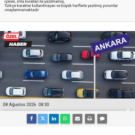
içeren, imla kuralları ile yazılmamış,
Türkçe karakter kullanılmayan ve büyük harflerle yazılmış yorumlar
onaylanmamaktadır.
08 Ağustos 2026
08:30