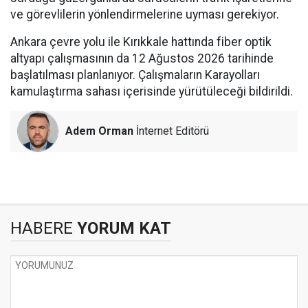
ve görevlilerin yönlendirmelerine uyması gerekiyor.
Ankara çevre yolu ile Kırıkkale hattında fiber optik
altyapı çalışmasının da 12 Ağustos 2026 tarihinde
başlatılması planlanıyor. Çalışmaların Karayolları
kamulaştırma sahası içerisinde yürütüleceği bildirildi.
Adem Orman
İnternet Editörü
HABERE
YORUM KAT