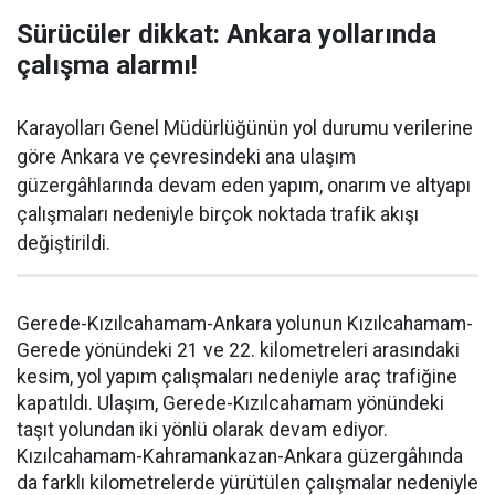
Sürücüler dikkat: Ankara yollarında
çalışma alarmı!
Karayolları Genel Müdürlüğünün yol durumu verilerine
göre Ankara ve çevresindeki ana ulaşım
güzergâhlarında devam eden yapım, onarım ve altyapı
çalışmaları nedeniyle birçok noktada trafik akışı
değiştirildi.
Gerede-Kızılcahamam-Ankara yolunun Kızılcahamam-
Gerede yönündeki 21 ve 22. kilometreleri arasındaki
kesim, yol yapım çalışmaları nedeniyle araç trafiğine
kapatıldı. Ulaşım, Gerede-Kızılcahamam yönündeki
taşıt yolundan iki yönlü olarak devam ediyor.
Kızılcahamam-Kahramankazan-Ankara güzergâhında
da farklı kilometrelerde yürütülen çalışmalar nedeniyle