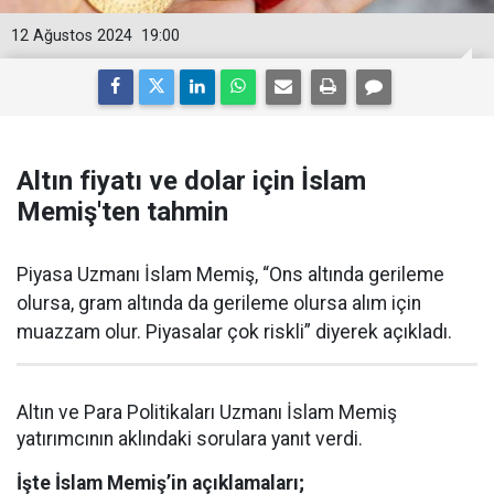
12 Ağustos 2024
19:00
Altın fiyatı ve dolar için İslam
Memiş'ten tahmin
Piyasa Uzmanı İslam Memiş, “Ons altında gerileme
olursa, gram altında da gerileme olursa alım için
muazzam olur. Piyasalar çok riskli” diyerek açıkladı.
Altın ve Para Politikaları Uzmanı İslam Memiş
yatırımcının aklındaki sorulara yanıt verdi.
İşte İslam Memiş’in açıklamaları;