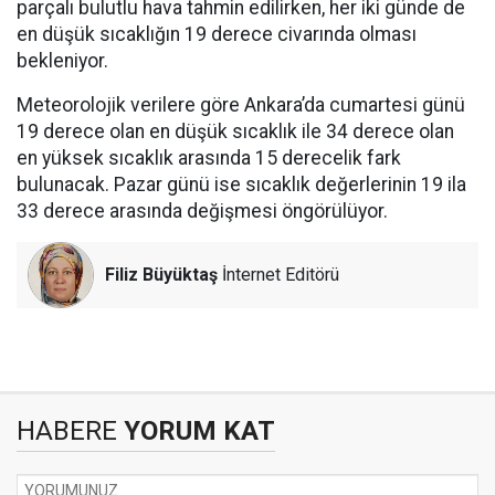
parçalı bulutlu hava tahmin edilirken, her iki günde de
en düşük sıcaklığın 19 derece civarında olması
bekleniyor.
Meteorolojik verilere göre Ankara’da cumartesi günü
19 derece olan en düşük sıcaklık ile 34 derece olan
en yüksek sıcaklık arasında 15 derecelik fark
bulunacak. Pazar günü ise sıcaklık değerlerinin 19 ila
33 derece arasında değişmesi öngörülüyor.
Filiz Büyüktaş
İnternet Editörü
HABERE
YORUM KAT