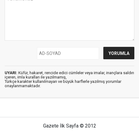
UYARI:
Küfür, hakaret, rencide edici cümleler veya imalar, inançlara saldırı
içeren, imla kuralları ile yazılmamış,
Türkçe karakter kullanılmayan ve büyük harflerle yazılmış yorumlar
onaylanmamaktadır.
Gazete İlk Sayfa © 2012