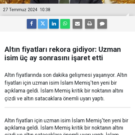
27 Temmuz 2024
10:38
Altın fiyatları rekora gidiyor: Uzman
isim üç ay sonrasını işaret etti
Altın fiyatlarında son dakika gelişmesi yaşanıyor. Altın
fiyatları için uzman isim İslam Memiş'ten yeni bir
açıklama geldi. İslam Memiş kritik bir noktanın altını
çizdi ve altın satacaklara önemli uyarı yaptı.
Altın fiyatları için uzman isim İslam Memiş'ten yeni bir
açıklama geldi. İslam Memiş kritik bir noktanın altını