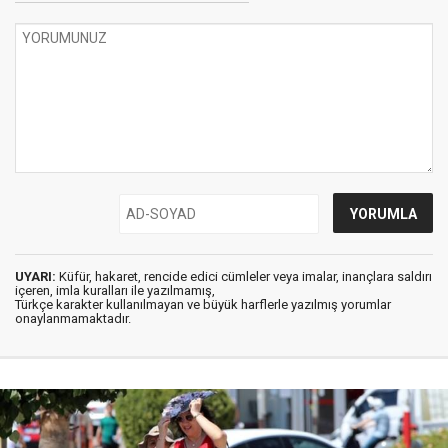
UYARI:
Küfür, hakaret, rencide edici cümleler veya imalar, inançlara saldırı
içeren, imla kuralları ile yazılmamış,
Türkçe karakter kullanılmayan ve büyük harflerle yazılmış yorumlar
onaylanmamaktadır.