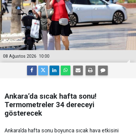
08 Ağustos 2026
10:00
Ankara’da sıcak hafta sonu!
Termometreler 34 dereceyi
gösterecek
Ankara’da hafta sonu boyunca sıcak hava etkisini