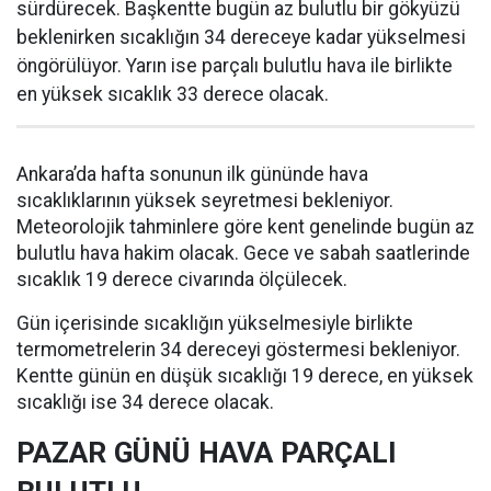
sürdürecek. Başkentte bugün az bulutlu bir gökyüzü
beklenirken sıcaklığın 34 dereceye kadar yükselmesi
öngörülüyor. Yarın ise parçalı bulutlu hava ile birlikte
en yüksek sıcaklık 33 derece olacak.
Ankara’da hafta sonunun ilk gününde hava
sıcaklıklarının yüksek seyretmesi bekleniyor.
Meteorolojik tahminlere göre kent genelinde bugün az
bulutlu hava hakim olacak. Gece ve sabah saatlerinde
sıcaklık 19 derece civarında ölçülecek.
Gün içerisinde sıcaklığın yükselmesiyle birlikte
termometrelerin 34 dereceyi göstermesi bekleniyor.
Kentte günün en düşük sıcaklığı 19 derece, en yüksek
sıcaklığı ise 34 derece olacak.
PAZAR GÜNÜ HAVA PARÇALI