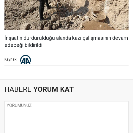
İnşaatın durdurulduğu alanda kazı çalışmasının devam
edeceği bildirildi.
Kaynak:
HABERE
YORUM KAT