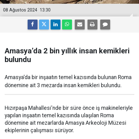
08 Ağustos 2024
13:30
Amasya’da 2 bin yıllık insan kemikleri
bulundu
Amasya'da bir inşaatın temel kazısında bulunan Roma
dönemine ait 3 mezarda insan kemikleri bulundu.
Hızırpaşa Mahallesi'nde bir süre önce iş makineleriyle
yapılan inşaatın temel kazısında ulaşılan Roma
dönemine ait mezarlarda Amasya Arkeoloji Müzesi
ekiplerinin çalışması sürüyor.