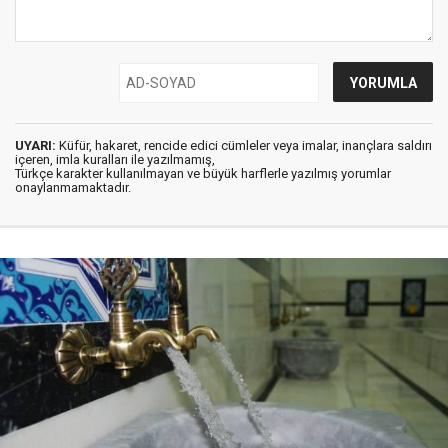
UYARI:
Küfür, hakaret, rencide edici cümleler veya imalar, inançlara saldırı
içeren, imla kuralları ile yazılmamış,
Türkçe karakter kullanılmayan ve büyük harflerle yazılmış yorumlar
onaylanmamaktadır.