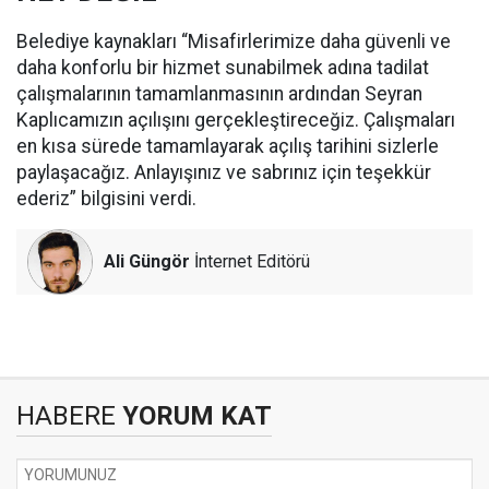
Belediye kaynakları “Misafirlerimize daha güvenli ve
daha konforlu bir hizmet sunabilmek adına tadilat
çalışmalarının tamamlanmasının ardından Seyran
Kaplıcamızın açılışını gerçekleştireceğiz. Çalışmaları
en kısa sürede tamamlayarak açılış tarihini sizlerle
paylaşacağız. Anlayışınız ve sabrınız için teşekkür
ederiz” bilgisini verdi.
Ali Güngör
İnternet Editörü
HABERE
YORUM KAT