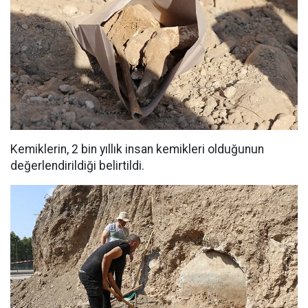
Kemiklerin, 2 bin yıllık insan kemikleri olduğunun
değerlendirildiği belirtildi.