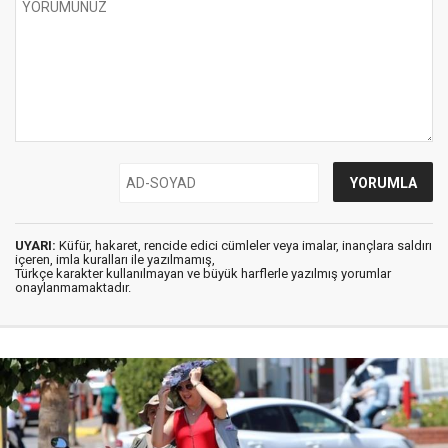
UYARI:
Küfür, hakaret, rencide edici cümleler veya imalar, inançlara saldırı
içeren, imla kuralları ile yazılmamış,
Türkçe karakter kullanılmayan ve büyük harflerle yazılmış yorumlar
onaylanmamaktadır.