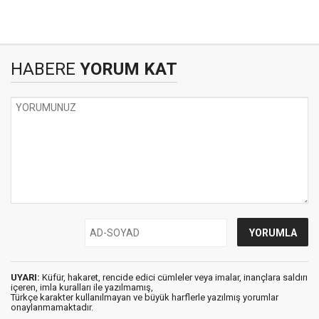
HABERE
YORUM KAT
UYARI:
Küfür, hakaret, rencide edici cümleler veya imalar, inançlara saldırı
içeren, imla kuralları ile yazılmamış,
Türkçe karakter kullanılmayan ve büyük harflerle yazılmış yorumlar
onaylanmamaktadır.