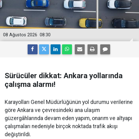
08 Ağustos 2026
08:30
Sürücüler dikkat: Ankara yollarında
çalışma alarmı!
Karayolları Genel Müdürlüğünün yol durumu verilerine
göre Ankara ve çevresindeki ana ulaşım
güzergâhlarında devam eden yapım, onarım ve altyapı
çalışmaları nedeniyle birçok noktada trafik akışı
değiştirildi.