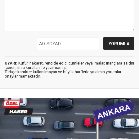
UYARI:
Küfür, hakaret, rencide edici cümleler veya imalar, inançlara saldırı
içeren, imla kuralları ile yazılmamış,
Türkçe karakter kullanılmayan ve büyük harflerle yazılmış yorumlar
onaylanmamaktadır.