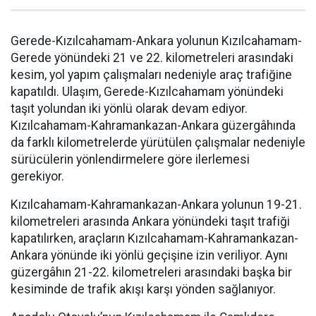
Gerede-Kızılcahamam-Ankara yolunun Kızılcahamam-
Gerede yönündeki 21 ve 22. kilometreleri arasındaki
kesim, yol yapım çalışmaları nedeniyle araç trafiğine
kapatıldı. Ulaşım, Gerede-Kızılcahamam yönündeki
taşıt yolundan iki yönlü olarak devam ediyor.
Kızılcahamam-Kahramankazan-Ankara güzergâhında
da farklı kilometrelerde yürütülen çalışmalar nedeniyle
sürücülerin yönlendirmelere göre ilerlemesi
gerekiyor.
Kızılcahamam-Kahramankazan-Ankara yolunun 19-21.
kilometreleri arasında Ankara yönündeki taşıt trafiği
kapatılırken, araçların Kızılcahamam-Kahramankazan-
Ankara yönünde iki yönlü geçişine izin veriliyor. Aynı
güzergâhın 21-22. kilometreleri arasındaki başka bir
kesiminde de trafik akışı karşı yönden sağlanıyor.