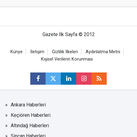
Gazete İlk Sayfa © 2012
Künye
İletişim
Gizlilik İlkeleri
Aydınlatma Metni
Kişisel Verilerin Korunması
Ankara Haberleri
Keçiören Haberleri
Altındağ Haberleri
Sincan Haberleri