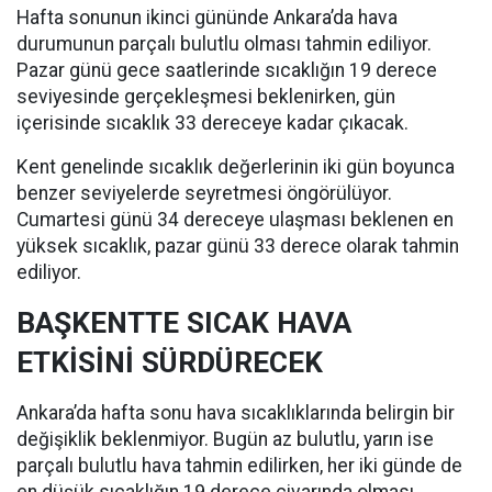
Hafta sonunun ikinci gününde Ankara’da hava
durumunun parçalı bulutlu olması tahmin ediliyor.
Pazar günü gece saatlerinde sıcaklığın 19 derece
seviyesinde gerçekleşmesi beklenirken, gün
içerisinde sıcaklık 33 dereceye kadar çıkacak.
Kent genelinde sıcaklık değerlerinin iki gün boyunca
benzer seviyelerde seyretmesi öngörülüyor.
Cumartesi günü 34 dereceye ulaşması beklenen en
yüksek sıcaklık, pazar günü 33 derece olarak tahmin
ediliyor.
BAŞKENTTE SICAK HAVA
ETKİSİNİ SÜRDÜRECEK
Ankara’da hafta sonu hava sıcaklıklarında belirgin bir
değişiklik beklenmiyor. Bugün az bulutlu, yarın ise
parçalı bulutlu hava tahmin edilirken, her iki günde de