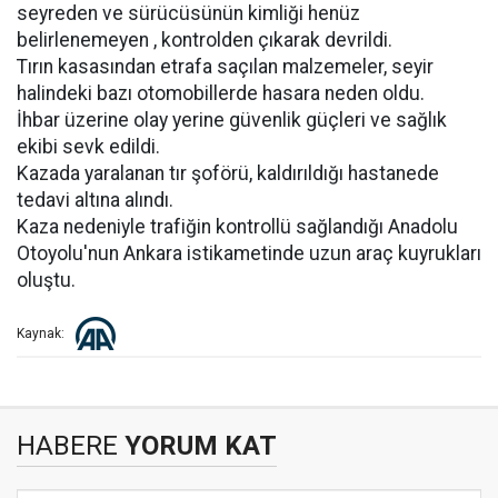
seyreden ve sürücüsünün kimliği henüz
belirlenemeyen , kontrolden çıkarak devrildi.
Tırın kasasından etrafa saçılan malzemeler, seyir
halindeki bazı otomobillerde hasara neden oldu.
İhbar üzerine olay yerine güvenlik güçleri ve sağlık
ekibi sevk edildi.
Kazada yaralanan tır şoförü, kaldırıldığı hastanede
tedavi altına alındı.
Kaza nedeniyle trafiğin kontrollü sağlandığı Anadolu
Otoyolu'nun Ankara istikametinde uzun araç kuyrukları
oluştu.
Kaynak:
HABERE
YORUM KAT