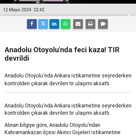
12 Mayıs 2024
22:42
Anadolu Otoyolu'nda feci kaza! TIR
devrildi
Anadolu Otoyolu'nda Ankara istikametine seyrederken
kontrolden çıkarak devrilen tır ulaşımı aksattı.
Anadolu Otoyolu'nda Ankara istikametine seyrederken
kontrolden çıkarak devrilen tır ulaşımı aksattı.
Alınan bilgiye göre, Anadolu Otoyolu'ndan
Kahramankazan ilçesi Akıncı Gişeleri istikametine