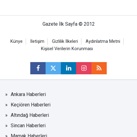
Gazete İlk Sayfa © 2012
Künye
İletişim
Gizlilik İlkeleri
Aydınlatma Metni
Kişisel Verilerin Korunması
Ankara Haberleri
Keçiören Haberleri
Altındağ Haberleri
Sincan Haberleri
Mamak Haberleri