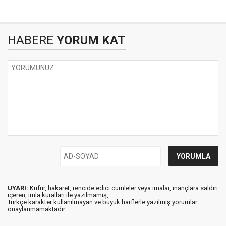
HABERE
YORUM KAT
UYARI:
Küfür, hakaret, rencide edici cümleler veya imalar, inançlara saldırı
içeren, imla kuralları ile yazılmamış,
Türkçe karakter kullanılmayan ve büyük harflerle yazılmış yorumlar
onaylanmamaktadır.