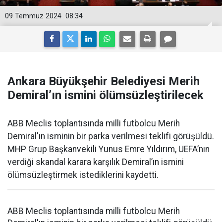
09 Temmuz 2024
08:34
Ankara Büyükşehir Belediyesi Merih
Demiral’ın ismini ölümsüzleştirilecek
ABB Meclis toplantısında milli futbolcu Merih
Demiral'ın isminin bir parka verilmesi teklifi görüşüldü.
MHP Grup Başkanvekili Yunus Emre Yıldırım, UEFA’nın
verdiği skandal karara karşılık Demiral’ın ismini
ölümsüzleştirmek istediklerini kaydetti.
ABB Meclis toplantısında milli futbolcu Merih