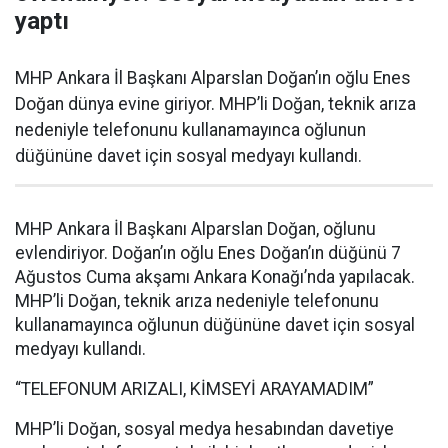
yaptı
MHP Ankara İl Başkanı Alparslan Doğan’ın oğlu Enes
Doğan dünya evine giriyor. MHP’li Doğan, teknik arıza
nedeniyle telefonunu kullanamayınca oğlunun
düğününe davet için sosyal medyayı kullandı.
MHP Ankara İl Başkanı Alparslan Doğan, oğlunu
evlendiriyor. Doğan’ın oğlu Enes Doğan’ın düğünü 7
Ağustos Cuma akşamı Ankara Konağı’nda yapılacak.
MHP’li Doğan, teknik arıza nedeniyle telefonunu
kullanamayınca oğlunun düğününe davet için sosyal
medyayı kullandı.
“TELEFONUM ARIZALI, KİMSEYİ ARAYAMADIM”
MHP’li Doğan, sosyal medya hesabından davetiye