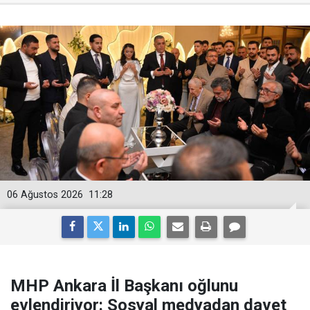
06 Ağustos 2026
11:28
MHP Ankara İl Başkanı oğlunu
evlendiriyor: Sosyal medyadan davet