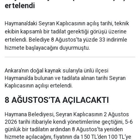
ertelendi
Haymana’daki Seyran Kaplıcasının açılış tarihi, teknik
ekibin kapsamlı bir tadilat gerektiği görüşü üzerine
ertelendi. Belediye 8 Ağustos’ta yüzde 33 indirimle
hizmete başlayacağını duyurmuştu.
Ankara’nın doğal kaynak sularıyla ünlü ilçesi
Haymana’da bulunan ve tadilata alınan tarihi Seyran
Kaplıcasının açılışı ertelendi.
8 AĞUSTOS’TA AÇILACAKTI
Haymana Belediyesi, Seyran Kaplıcasının 2 Ağustos
2026 tarihi itibariyle kendi yönetimlerine geçtiğini, 5-6
günlük bir tadilatın ardından 8 Ağustos’ta yeniden
hizmete açılacağını, fiyatının da 150 TL’den 100 TL’ye