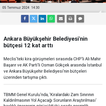
05 Temmuz 2024
14:30
Ankara Büyükşehir Belediyesi'nin
bütçesi 12 kat arttı
Meclis'teki kira görüşmeleri sırasında CHP'li Ali Mahir
Başarır ve AK Parti'li Osman Gökçek arasında İstanbul
ve Ankara Büyükşehir Belediyesi'nin bütçeleri
üzerinden tartışma çıktı.
TBMM Genel Kurulu'nda, 'Kiralardaki Zam Sınırının
Kaldırılmasının Yol Açacağı Sorunların Araştırılması'