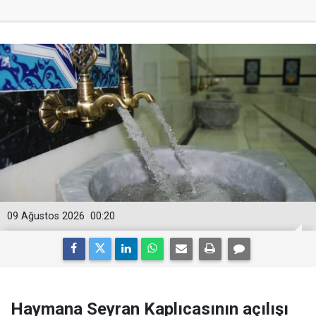
09 Ağustos 2026
00:20
Haymana Seyran Kaplıcasının açılışı