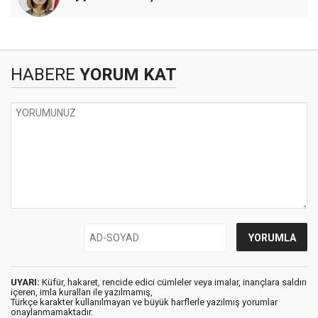
HABERE
YORUM KAT
UYARI:
Küfür, hakaret, rencide edici cümleler veya imalar, inançlara saldırı
içeren, imla kuralları ile yazılmamış,
Türkçe karakter kullanılmayan ve büyük harflerle yazılmış yorumlar
onaylanmamaktadır.