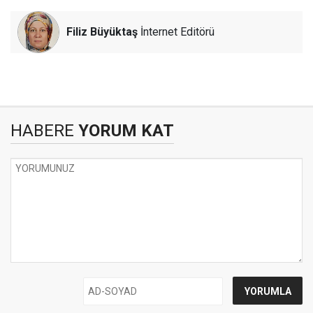
Filiz Büyüktaş
İnternet Editörü
HABERE
YORUM KAT