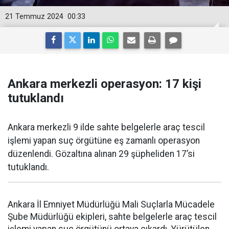
21 Temmuz 2024
00:33
Ankara merkezli operasyon: 17 kişi
tutuklandı
Ankara merkezli 9 ilde sahte belgelerle araç tescil
işlemi yapan suç örgütüne eş zamanlı operasyon
düzenlendi. Gözaltına alınan 29 şüpheliden 17’si
tutuklandı.
Ankara İl Emniyet Müdürlüğü Mali Suçlarla Mücadele
Şube Müdürlüğü ekipleri, sahte belgelerle araç tescil