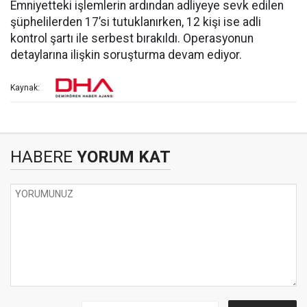
Emniyetteki işlemlerin ardından adliyeye sevk edilen
şüphelilerden 17’si tutuklanırken, 12 kişi ise adli
kontrol şartı ile serbest bırakıldı. Operasyonun
detaylarına ilişkin soruşturma devam ediyor.
Kaynak:
HABERE
YORUM KAT