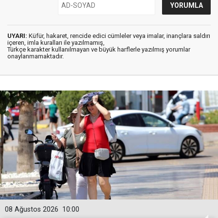
UYARI:
Küfür, hakaret, rencide edici cümleler veya imalar, inançlara saldırı
içeren, imla kuralları ile yazılmamış,
Türkçe karakter kullanılmayan ve büyük harflerle yazılmış yorumlar
onaylanmamaktadır.
08 Ağustos 2026
10:00