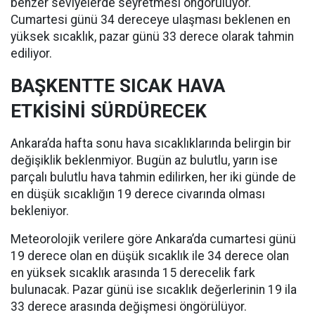
benzer seviyelerde seyretmesi öngörülüyor.
Cumartesi günü 34 dereceye ulaşması beklenen en
yüksek sıcaklık, pazar günü 33 derece olarak tahmin
ediliyor.
BAŞKENTTE SICAK HAVA
ETKİSİNİ SÜRDÜRECEK
Ankara’da hafta sonu hava sıcaklıklarında belirgin bir
değişiklik beklenmiyor. Bugün az bulutlu, yarın ise
parçalı bulutlu hava tahmin edilirken, her iki günde de
en düşük sıcaklığın 19 derece civarında olması
bekleniyor.
Meteorolojik verilere göre Ankara’da cumartesi günü
19 derece olan en düşük sıcaklık ile 34 derece olan
en yüksek sıcaklık arasında 15 derecelik fark
bulunacak. Pazar günü ise sıcaklık değerlerinin 19 ila
33 derece arasında değişmesi öngörülüyor.