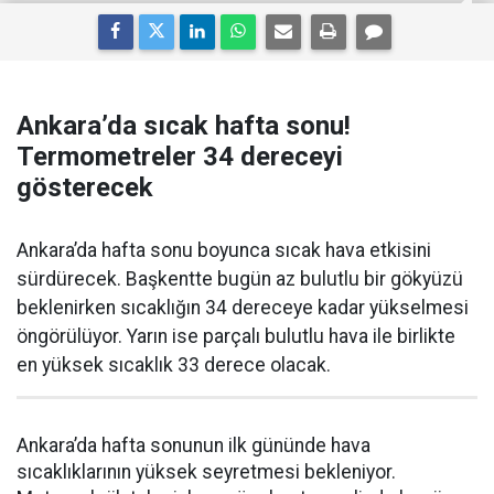
Ankara’da sıcak hafta sonu!
Termometreler 34 dereceyi
gösterecek
Ankara’da hafta sonu boyunca sıcak hava etkisini
sürdürecek. Başkentte bugün az bulutlu bir gökyüzü
beklenirken sıcaklığın 34 dereceye kadar yükselmesi
öngörülüyor. Yarın ise parçalı bulutlu hava ile birlikte
en yüksek sıcaklık 33 derece olacak.
Ankara’da hafta sonunun ilk gününde hava
sıcaklıklarının yüksek seyretmesi bekleniyor.