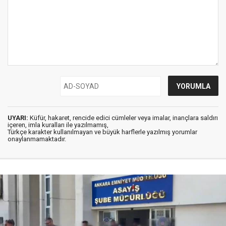
UYARI:
Küfür, hakaret, rencide edici cümleler veya imalar, inançlara saldırı
içeren, imla kuralları ile yazılmamış,
Türkçe karakter kullanılmayan ve büyük harflerle yazılmış yorumlar
onaylanmamaktadır.