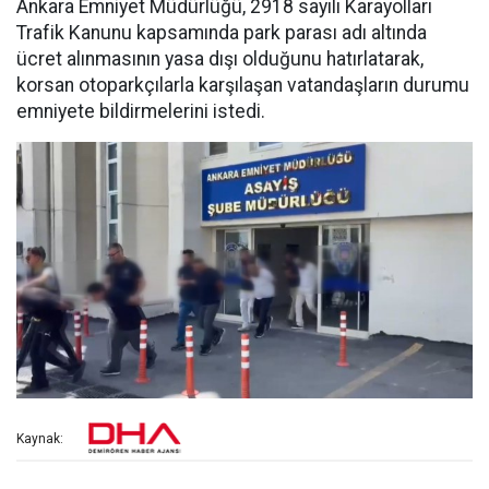
Ankara Emniyet Müdürlüğü, 2918 sayılı Karayolları
Trafik Kanunu kapsamında park parası adı altında
ücret alınmasının yasa dışı olduğunu hatırlatarak,
korsan otoparkçılarla karşılaşan vatandaşların durumu
emniyete bildirmelerini istedi.
Kaynak: