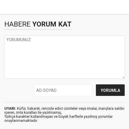
HABERE
YORUM KAT
UYARI:
Küfür, hakaret, rencide edici cümleler veya imalar, inançlara saldırı
içeren, imla kuralları ile yazılmamış,
Türkçe karakter kullanılmayan ve büyük harflerle yazılmış yorumlar
onaylanmamaktadır.