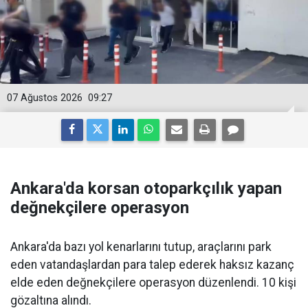
07 Ağustos 2026
09:27
Ankara'da korsan otoparkçılık yapan
değnekçilere operasyon
Ankara'da bazı yol kenarlarını tutup, araçlarını park
eden vatandaşlardan para talep ederek haksız kazanç
elde eden değnekçilere operasyon düzenlendi. 10 kişi
gözaltına alındı.