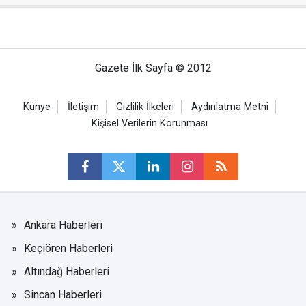
Gazete İlk Sayfa © 2012
Künye
İletişim
Gizlilik İlkeleri
Aydınlatma Metni
Kişisel Verilerin Korunması
Ankara Haberleri
Keçiören Haberleri
Altındağ Haberleri
Sincan Haberleri