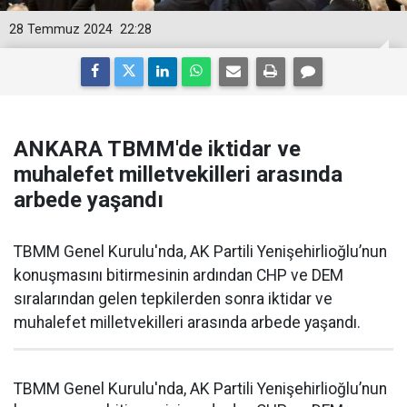
28 Temmuz 2024
22:28
ANKARA TBMM'de iktidar ve
muhalefet milletvekilleri arasında
arbede yaşandı
TBMM Genel Kurulu'nda, AK Partili Yenişehirlioğlu’nun
konuşmasını bitirmesinin ardından CHP ve DEM
sıralarından gelen tepkilerden sonra iktidar ve
muhalefet milletvekilleri arasında arbede yaşandı.
TBMM Genel Kurulu'nda, AK Partili Yenişehirlioğlu’nun