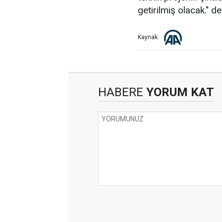
getirilmiş olacak." de
Kaynak:
HABERE
YORUM KAT