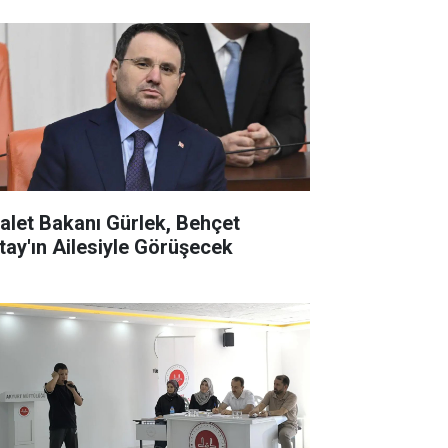
alet Bakanı Gürlek, Behçet
tay'ın Ailesiyle Görüşecek