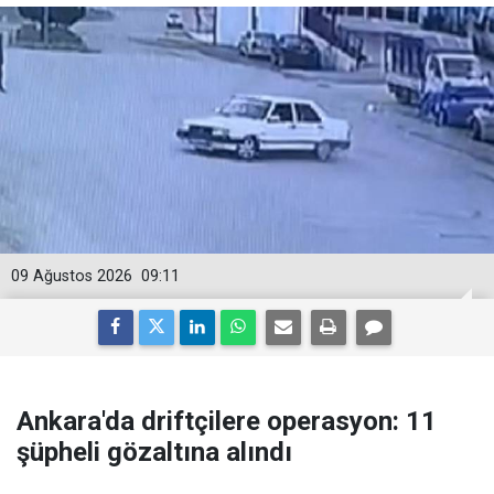
09 Ağustos 2026
09:11
Ankara'da driftçilere operasyon: 11
şüpheli gözaltına alındı