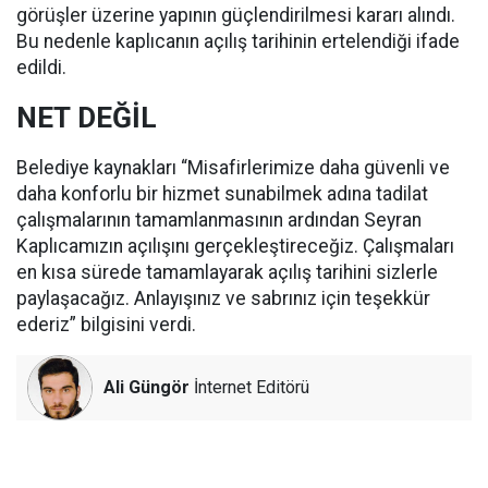
görüşler üzerine yapının güçlendirilmesi kararı alındı.
Bu nedenle kaplıcanın açılış tarihinin ertelendiği ifade
edildi.
NET DEĞİL
Belediye kaynakları “Misafirlerimize daha güvenli ve
daha konforlu bir hizmet sunabilmek adına tadilat
çalışmalarının tamamlanmasının ardından Seyran
Kaplıcamızın açılışını gerçekleştireceğiz. Çalışmaları
en kısa sürede tamamlayarak açılış tarihini sizlerle
paylaşacağız. Anlayışınız ve sabrınız için teşekkür
ederiz” bilgisini verdi.
Ali Güngör
İnternet Editörü