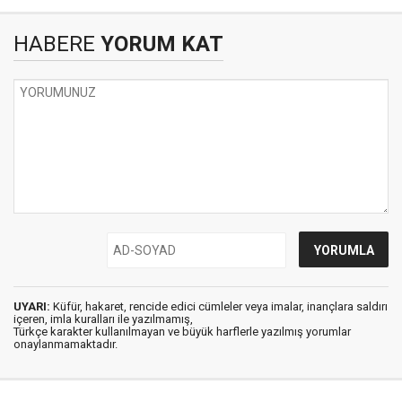
HABERE
YORUM KAT
UYARI:
Küfür, hakaret, rencide edici cümleler veya imalar, inançlara saldırı
içeren, imla kuralları ile yazılmamış,
Türkçe karakter kullanılmayan ve büyük harflerle yazılmış yorumlar
onaylanmamaktadır.