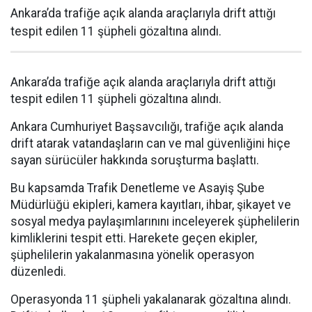
Ankara’da trafiğe açık alanda araçlarıyla drift attığı
tespit edilen 11 şüpheli gözaltına alındı.
Ankara’da trafiğe açık alanda araçlarıyla drift attığı
tespit edilen 11 şüpheli gözaltına alındı.
Ankara Cumhuriyet Başsavcılığı, trafiğe açık alanda
drift atarak vatandaşların can ve mal güvenliğini hiçe
sayan sürücüler hakkında soruşturma başlattı.
Bu kapsamda Trafik Denetleme ve Asayiş Şube
Müdürlüğü ekipleri, kamera kayıtları, ihbar, şikayet ve
sosyal medya paylaşımlarınını inceleyerek şüphelilerin
kimliklerini tespit etti. Harekete geçen ekipler,
şüphelilerin yakalanmasına yönelik operasyon
düzenledi.
Operasyonda 11 şüpheli yakalanarak gözaltına alındı.