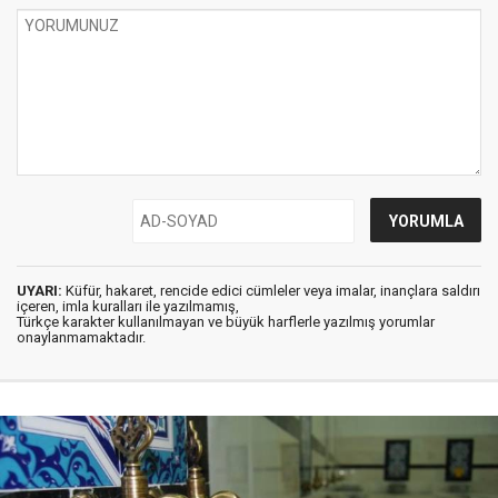
UYARI:
Küfür, hakaret, rencide edici cümleler veya imalar, inançlara saldırı
içeren, imla kuralları ile yazılmamış,
Türkçe karakter kullanılmayan ve büyük harflerle yazılmış yorumlar
onaylanmamaktadır.