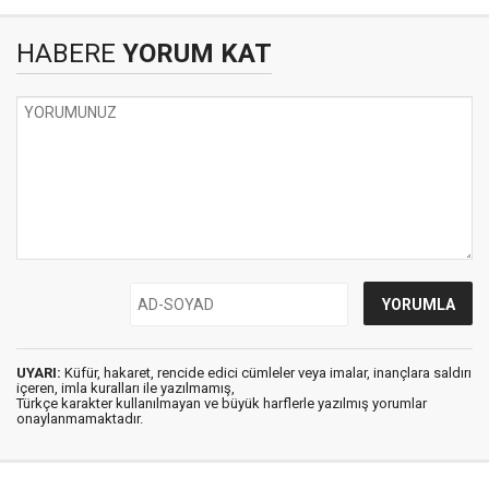
HABERE
YORUM KAT
UYARI:
Küfür, hakaret, rencide edici cümleler veya imalar, inançlara saldırı
içeren, imla kuralları ile yazılmamış,
Türkçe karakter kullanılmayan ve büyük harflerle yazılmış yorumlar
onaylanmamaktadır.