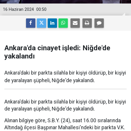
16 Haziran 2024
00:50
Ankara'da cinayet işledi: Niğde'de
yakalandı
Ankara'daki bir parkta silahla bir kişiyi öldürüp, bir kişiyi
de yaralayan şüpheli, Niğde'de yakalandı.
Ankara'daki bir parkta silahla bir kişiyi öldürüp, bir kişiyi
de yaralayan şüpheli, Niğde'de yakalandı.
Alınan bilgiye göre, S.B.Y. (24), saat 16.00 sıralarında
Altındağ ilçesi Başpınar Mahallesi'ndeki bir parkta V.K.