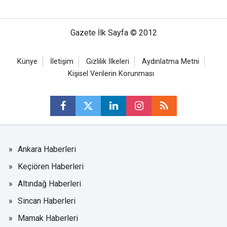
Gazete İlk Sayfa © 2012
Künye
İletişim
Gizlilik İlkeleri
Aydınlatma Metni
Kişisel Verilerin Korunması
Ankara Haberleri
Keçiören Haberleri
Altındağ Haberleri
Sincan Haberleri
Mamak Haberleri