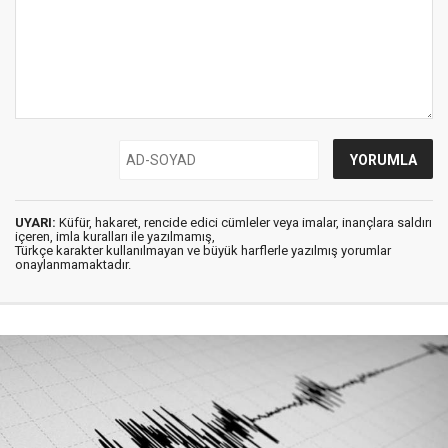
UYARI:
Küfür, hakaret, rencide edici cümleler veya imalar, inançlara saldırı
içeren, imla kuralları ile yazılmamış,
Türkçe karakter kullanılmayan ve büyük harflerle yazılmış yorumlar
onaylanmamaktadır.