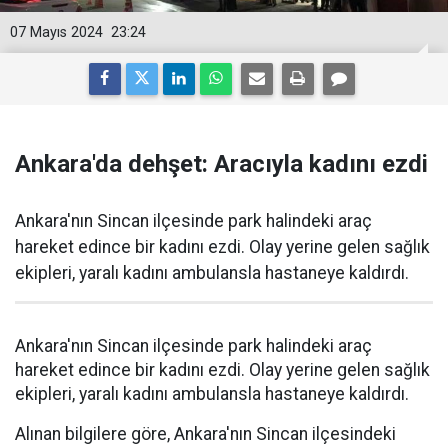
07 Mayıs 2024
23:24
Ankara'da dehşet: Aracıyla kadını ezdi
Ankara'nın Sincan ilçesinde park halindeki araç
hareket edince bir kadını ezdi. Olay yerine gelen sağlık
ekipleri, yaralı kadını ambulansla hastaneye kaldırdı.
Ankara'nın Sincan ilçesinde park halindeki araç
hareket edince bir kadını ezdi. Olay yerine gelen sağlık
ekipleri, yaralı kadını ambulansla hastaneye kaldırdı.
Alınan bilgilere göre, Ankara'nın Sincan ilçesindeki