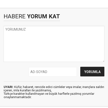
HABERE
YORUM KAT
UYARI:
Küfür, hakaret, rencide edici cümleler veya imalar, inançlara saldırı
içeren, imla kuralları ile yazılmamış,
Türkçe karakter kullanılmayan ve büyük harflerle yazılmış yorumlar
onaylanmamaktadır.