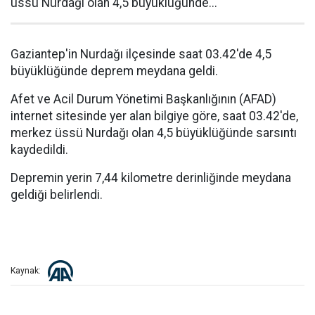
üssü Nurdağı olan 4,5 büyüklüğünde...
Gaziantep'in Nurdağı ilçesinde saat 03.42'de 4,5
büyüklüğünde deprem meydana geldi.
Afet ve Acil Durum Yönetimi Başkanlığının (AFAD)
internet sitesinde yer alan bilgiye göre, saat 03.42'de,
merkez üssü Nurdağı olan 4,5 büyüklüğünde sarsıntı
kaydedildi.
Depremin yerin 7,44 kilometre derinliğinde meydana
geldiği belirlendi.
Kaynak: