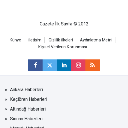
Gazete İlk Sayfa © 2012
Künye
İletişim
Gizlilik İlkeleri
Aydınlatma Metni
Kişisel Verilerin Korunması
Ankara Haberleri
Keçiören Haberleri
Altındağ Haberleri
Sincan Haberleri