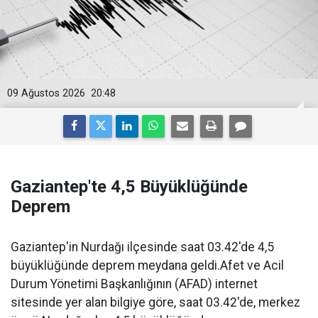
09 Ağustos 2026
20:48
Gaziantep'te 4,5 Büyüklüğünde
Deprem
Gaziantep'in Nurdağı ilçesinde saat 03.42'de 4,5
büyüklüğünde deprem meydana geldi.Afet ve Acil
Durum Yönetimi Başkanlığının (AFAD) internet
sitesinde yer alan bilgiye göre, saat 03.42'de, merkez