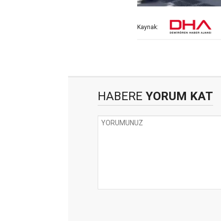
Kaynak:
HABERE
YORUM KAT