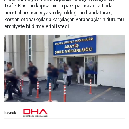
Trafik Kanunu kapsamında park parası adı altında
ücret alınmasının yasa dışı olduğunu hatırlatarak,
korsan otoparkçılarla karşılaşan vatandaşların durumu
emniyete bildirmelerini istedi.
Kaynak: