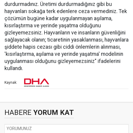
durdurmadınız. Üretimi durdurmadığınız gibi bu
hayvanları sokağa terk edenlere ceza vermediniz. Tek
çözümün bugüne kadar uygulanmayan aşılama,
kısırlaştırma ve yerinde yaşatma olduğunu
gizleyemezsiniz. Hayvanların ve insanların güvenliğini
sağlayacak olanın; ticaretinin yasaklanması, hayvanlara
şiddete hapis cezası gibi ciddi önlemlerin alınması,
'kısırlaştırma, aşılama ve yerinde yaşatma' modelinin
uygulanması olduğunu gizleyemezsiniz" ifadelerini
kullandı.
Kaynak:
HABERE
YORUM KAT