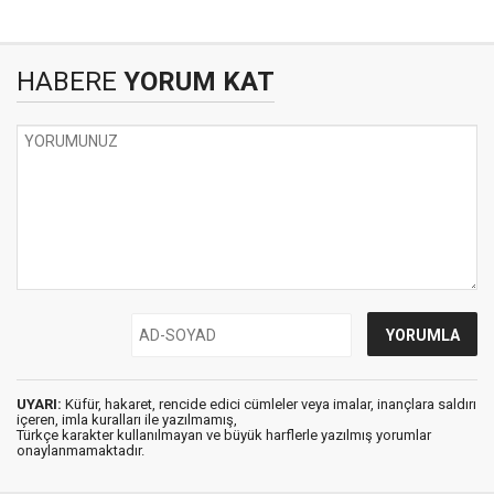
HABERE
YORUM KAT
UYARI:
Küfür, hakaret, rencide edici cümleler veya imalar, inançlara saldırı
içeren, imla kuralları ile yazılmamış,
Türkçe karakter kullanılmayan ve büyük harflerle yazılmış yorumlar
onaylanmamaktadır.