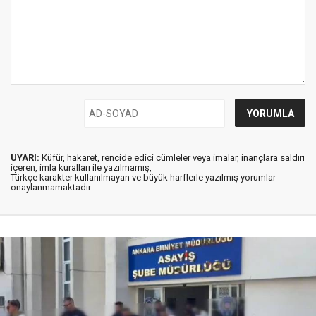
UYARI:
Küfür, hakaret, rencide edici cümleler veya imalar, inançlara saldırı
içeren, imla kuralları ile yazılmamış,
Türkçe karakter kullanılmayan ve büyük harflerle yazılmış yorumlar
onaylanmamaktadır.