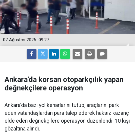
07 Ağustos 2026
09:27
Ankara'da korsan otoparkçılık yapan
değnekçilere operasyon
Ankara'da bazı yol kenarlarını tutup, araçlarını park
eden vatandaşlardan para talep ederek haksız kazanç
elde eden değnekçilere operasyon düzenlendi. 10 kişi
gözaltına alındı.