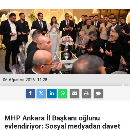
06 Ağustos 2026
11:28
MHP Ankara İl Başkanı oğlunu
evlendiriyor: Sosyal medyadan davet