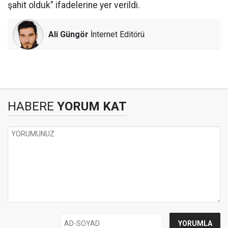
şahit olduk” ifadelerine yer verildi.
Ali Güngör
İnternet Editörü
HABERE
YORUM KAT