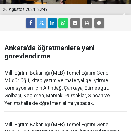
26 Ağustos 2024
22:49
Ankara'da öğretmenlere yeni
görevlendirme
Milli Eğitim Bakanlığı (MEB) Temel Eğitim Genel
Müdürlüğü, kitap yazım ve materyal geliştirme
komisyonları için Altındağ, Çankaya, Etimesgut,
Gölbaşı, Keçiören, Mamak, Pursaklar, Sincan ve
Yenimahalle'de öğretmen alımı yapacak.
Milli Eğitim Bakanlığı (MEB) Temel Eğitim Genel