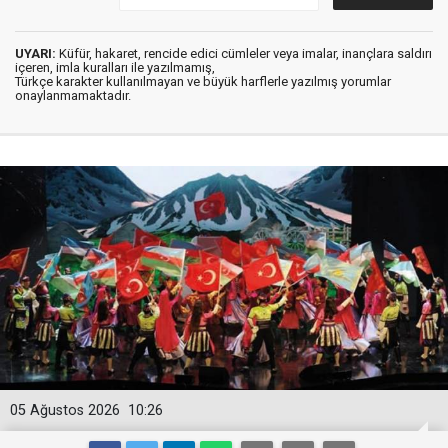
UYARI:
Küfür, hakaret, rencide edici cümleler veya imalar, inançlara saldırı
içeren, imla kuralları ile yazılmamış,
Türkçe karakter kullanılmayan ve büyük harflerle yazılmış yorumlar
onaylanmamaktadır.
05 Ağustos 2026
10:26