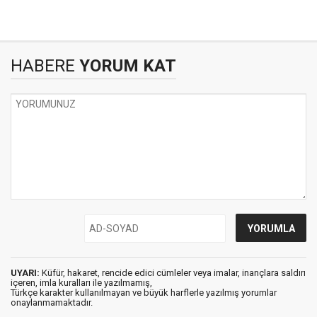
HABERE
YORUM KAT
UYARI:
Küfür, hakaret, rencide edici cümleler veya imalar, inançlara saldırı
içeren, imla kuralları ile yazılmamış,
Türkçe karakter kullanılmayan ve büyük harflerle yazılmış yorumlar
onaylanmamaktadır.