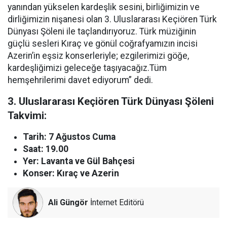
yanından yükselen kardeşlik sesini, birliğimizin ve
dirliğimizin nişanesi olan 3. Uluslararası Keçiören Türk
Dünyası Şöleni ile taçlandırıyoruz. Türk müziğinin
güçlü sesleri Kıraç ve gönül coğrafyamızın incisi
Azerin’in eşsiz konserleriyle; ezgilerimizi göğe,
kardeşliğimizi geleceğe taşıyacağız.Tüm
hemşehrilerimi davet ediyorum” dedi.
3. Uluslararası Keçiören Türk Dünyası Şöleni
Takvimi:
Tarih: 7 Ağustos Cuma
Saat: 19.00
Yer: Lavanta ve Gül Bahçesi
Konser: Kıraç ve Azerin
Ali Güngör
İnternet Editörü