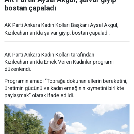
bostan çapaladı
AK Parti Ankara Kadın Kolları Başkanı Aysel Akgül,
Kızılcahamam’da şalvar giyip, bostan çapaladı.
AK Parti Ankara Kadın Kolları tarafından
Kızılcahamam’da Emek Veren Kadınlar programı
düzenlendi.
Programın amacı “Toprağa dokunan ellerin bereketini,
üretimin gücünü ve kadın emeğinin kıymetini birlikte
paylaşmak” olarak ifade edildi.