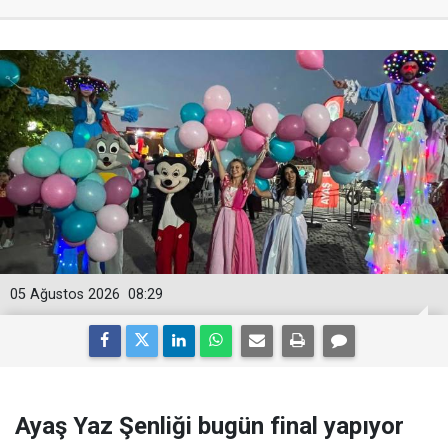
05 Ağustos 2026
08:29
Ayaş Yaz Şenliği bugün final yapıyor