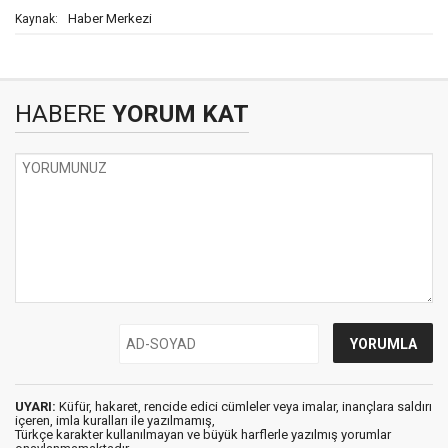
Haber Merkezi
Kaynak:
HABERE
YORUM KAT
UYARI:
Küfür, hakaret, rencide edici cümleler veya imalar, inançlara saldırı
içeren, imla kuralları ile yazılmamış,
Türkçe karakter kullanılmayan ve büyük harflerle yazılmış yorumlar