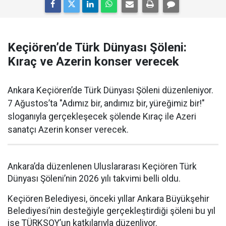
Keçiören’de Türk Dünyası Şöleni:
Kıraç ve Azerin konser verecek
Ankara Keçiören’de Türk Dünyası Şöleni düzenleniyor.
7 Ağustos’ta "Adımız bir, andımız bir, yüreğimiz bir!"
sloganıyla gerçekleşecek şölende Kıraç ile Azeri
sanatçı Azerin konser verecek.
Ankara’da düzenlenen Uluslararası Keçiören Türk
Dünyası Şöleni’nin 2026 yılı takvimi belli oldu.
Keçiören Belediyesi, önceki yıllar Ankara Büyükşehir
Belediyesi’nin desteğiyle gerçekleştirdiği şöleni bu yıl
ise TÜRKSOY’un katkılarıyla düzenliyor.