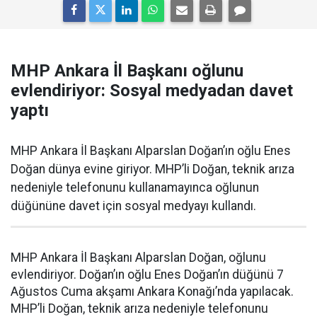
MHP Ankara İl Başkanı oğlunu
evlendiriyor: Sosyal medyadan davet
yaptı
MHP Ankara İl Başkanı Alparslan Doğan’ın oğlu Enes
Doğan dünya evine giriyor. MHP’li Doğan, teknik arıza
nedeniyle telefonunu kullanamayınca oğlunun
düğününe davet için sosyal medyayı kullandı.
MHP Ankara İl Başkanı Alparslan Doğan, oğlunu
evlendiriyor. Doğan’ın oğlu Enes Doğan’ın düğünü 7
Ağustos Cuma akşamı Ankara Konağı’nda yapılacak.
MHP’li Doğan, teknik arıza nedeniyle telefonunu