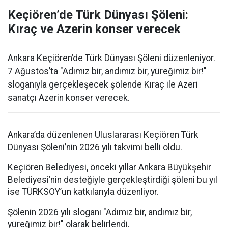
Keçiören’de Türk Dünyası Şöleni:
Kıraç ve Azerin konser verecek
Ankara Keçiören’de Türk Dünyası Şöleni düzenleniyor.
7 Ağustos’ta "Adımız bir, andımız bir, yüreğimiz bir!"
sloganıyla gerçekleşecek şölende Kıraç ile Azeri
sanatçı Azerin konser verecek.
Ankara’da düzenlenen Uluslararası Keçiören Türk
Dünyası Şöleni’nin 2026 yılı takvimi belli oldu.
Keçiören Belediyesi, önceki yıllar Ankara Büyükşehir
Belediyesi’nin desteğiyle gerçekleştirdiği şöleni bu yıl
ise TÜRKSOY’un katkılarıyla düzenliyor.
Şölenin 2026 yılı sloganı "Adımız bir, andımız bir,
yüreğimiz bir!" olarak belirlendi.