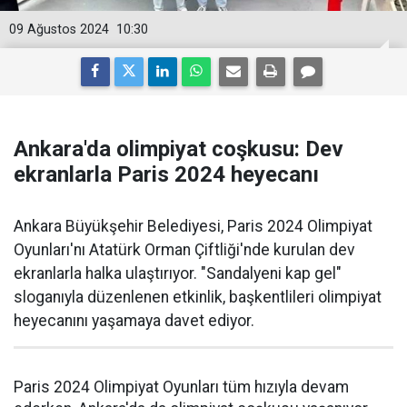
09 Ağustos 2024
10:30
Ankara'da olimpiyat coşkusu: Dev
ekranlarla Paris 2024 heyecanı
Ankara Büyükşehir Belediyesi, Paris 2024 Olimpiyat
Oyunları'nı Atatürk Orman Çiftliği'nde kurulan dev
ekranlarla halka ulaştırıyor. "Sandalyeni kap gel"
sloganıyla düzenlenen etkinlik, başkentlileri olimpiyat
heyecanını yaşamaya davet ediyor.
Paris 2024 Olimpiyat Oyunları tüm hızıyla devam