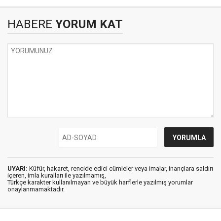
HABERE
YORUM KAT
UYARI:
Küfür, hakaret, rencide edici cümleler veya imalar, inançlara saldırı
içeren, imla kuralları ile yazılmamış,
Türkçe karakter kullanılmayan ve büyük harflerle yazılmış yorumlar
onaylanmamaktadır.