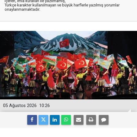
içeren, imla kuralları ile yazılmamış,
Türkçe karakter kullanılmayan ve büyük harflerle yazılmış yorumlar
onaylanmamaktadır.
05 Ağustos 2026
10:26