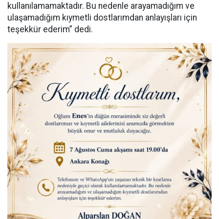
kullanılamamaktadır. Bu nedenle arayamadığım ve
ulaşamadığım kıymetli dostlarımdan anlayışları için
teşekkür ederim” dedi.