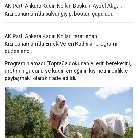
AK Parti Ankara Kadın Kolları Başkanı Aysel Akgül,
Kızılcahamam’da şalvar giyip, bostan çapaladı.
AK Parti Ankara Kadın Kolları tarafından
Kızılcahamam’da Emek Veren Kadınlar programı
düzenlendi.
Programın amacı “Toprağa dokunan ellerin bereketini,
üretimin gücünü ve kadın emeğinin kıymetini birlikte
paylaşmak” olarak ifade edildi.