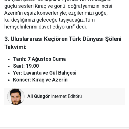
güçlü sesleri Kıraç ve gönül coğrafyamızın incisi
Azerin’in eşsiz konserleriyle; ezgilerimizi göğe,
kardeşliğimizi geleceğe taşıyacağız.Tüm
hemşehrilerimi davet ediyorum” dedi.
3. Uluslararası Keçiören Türk Dünyası Şöleni
Takvimi:
Tarih: 7 Ağustos Cuma
Saat: 19.00
Yer: Lavanta ve Gül Bahçesi
Konser: Kıraç ve Azerin
Ali Güngör
İnternet Editörü