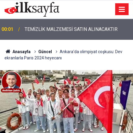
00:01
TEMİZLİK MALZEMESİ SATIN ALINACAKTIR
Anasayfa
Güncel
Ankara'da olimpiyat coşkusu: Dev
ekranlarla Paris 2024 heyecanı