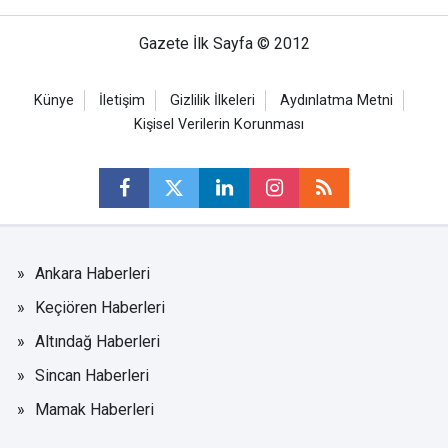
Gazete İlk Sayfa © 2012
Künye
İletişim
Gizlilik İlkeleri
Aydınlatma Metni
Kişisel Verilerin Korunması
Ankara Haberleri
Keçiören Haberleri
Altındağ Haberleri
Sincan Haberleri
Mamak Haberleri