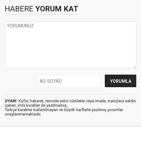
HABERE
YORUM KAT
UYARI:
Küfür, hakaret, rencide edici cümleler veya imalar, inançlara saldırı
içeren, imla kuralları ile yazılmamış,
Türkçe karakter kullanılmayan ve büyük harflerle yazılmış yorumlar
onaylanmamaktadır.