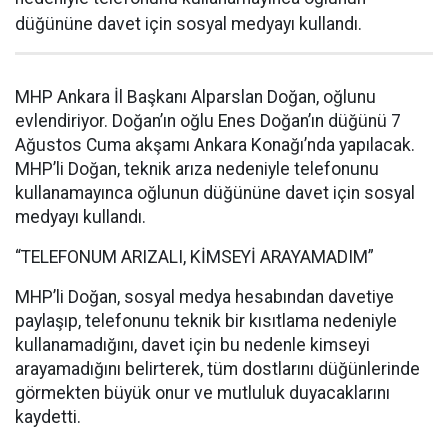
düğününe davet için sosyal medyayı kullandı.
MHP Ankara İl Başkanı Alparslan Doğan, oğlunu
evlendiriyor. Doğan’ın oğlu Enes Doğan’ın düğünü 7
Ağustos Cuma akşamı Ankara Konağı’nda yapılacak.
MHP’li Doğan, teknik arıza nedeniyle telefonunu
kullanamayınca oğlunun düğününe davet için sosyal
medyayı kullandı.
“TELEFONUM ARIZALI, KİMSEYİ ARAYAMADIM”
MHP’li Doğan, sosyal medya hesabından davetiye
paylaşıp, telefonunu teknik bir kısıtlama nedeniyle
kullanamadığını, davet için bu nedenle kimseyi
arayamadığını belirterek, tüm dostlarını düğünlerinde
görmekten büyük onur ve mutluluk duyacaklarını
kaydetti.