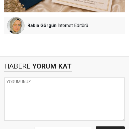
Rabia Görgün
İnternet Editörü
HABERE
YORUM KAT