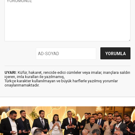
UYARI:
Küfür, hakaret, rencide edici cümleler veya imalar, inançlara saldırı
içeren, imla kuralları ile yazılmamış,
Türkçe karakter kullanılmayan ve büyük harflerle yazılmış yorumlar
onaylanmamaktadır.