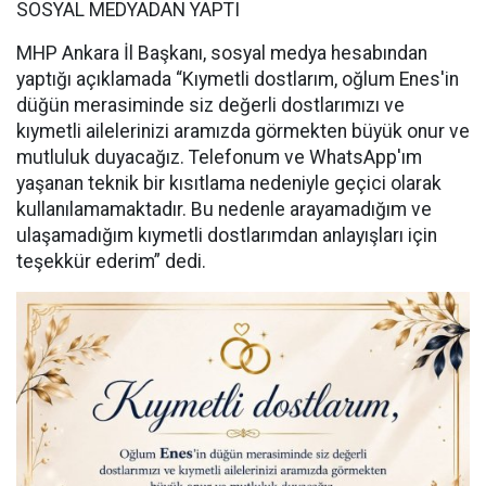
SOSYAL MEDYADAN YAPTI
MHP Ankara İl Başkanı, sosyal medya hesabından
yaptığı açıklamada “Kıymetli dostlarım, oğlum Enes'in
düğün merasiminde siz değerli dostlarımızı ve
kıymetli ailelerinizi aramızda görmekten büyük onur ve
mutluluk duyacağız. Telefonum ve WhatsApp'ım
yaşanan teknik bir kısıtlama nedeniyle geçici olarak
kullanılamamaktadır. Bu nedenle arayamadığım ve
ulaşamadığım kıymetli dostlarımdan anlayışları için
teşekkür ederim” dedi.