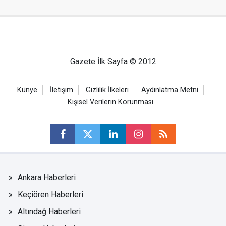
Gazete İlk Sayfa © 2012
Künye
İletişim
Gizlilik İlkeleri
Aydınlatma Metni
Kişisel Verilerin Korunması
Ankara Haberleri
Keçiören Haberleri
Altındağ Haberleri