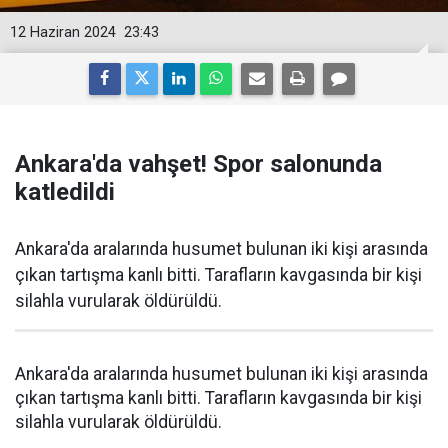
12 Haziran 2024
23:43
Ankara'da vahşet! Spor salonunda
katledildi
Ankara'da aralarında husumet bulunan iki kişi arasında
çıkan tartışma kanlı bitti. Tarafların kavgasında bir kişi
silahla vurularak öldürüldü.
Ankara'da aralarında husumet bulunan iki kişi arasında
çıkan tartışma kanlı bitti. Tarafların kavgasında bir kişi
silahla vurularak öldürüldü.