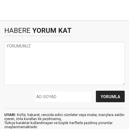
HABERE
YORUM KAT
UYARI:
Küfür, hakaret, rencide edici cümleler veya imalar, inançlara saldırı
içeren, imla kuralları ile yazılmamış,
Türkçe karakter kullanılmayan ve büyük harflerle yazılmış yorumlar
onaylanmamaktadır.