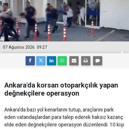
07 Ağustos 2026
09:27
Ankara'da korsan otoparkçılık yapan
değnekçilere operasyon
Ankara'da bazı yol kenarlarını tutup, araçlarını park
eden vatandaşlardan para talep ederek haksız kazanç
elde eden değnekçilere operasyon düzenlendi. 10 kişi