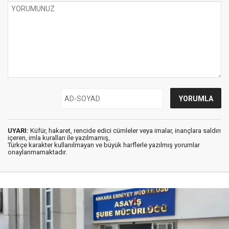
UYARI:
Küfür, hakaret, rencide edici cümleler veya imalar, inançlara saldırı
içeren, imla kuralları ile yazılmamış,
Türkçe karakter kullanılmayan ve büyük harflerle yazılmış yorumlar
onaylanmamaktadır.