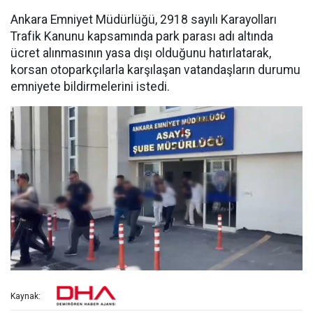
Ankara Emniyet Müdürlüğü, 2918 sayılı Karayolları
Trafik Kanunu kapsamında park parası adı altında
ücret alınmasının yasa dışı olduğunu hatırlatarak,
korsan otoparkçılarla karşılaşan vatandaşların durumu
emniyete bildirmelerini istedi.
Kaynak: