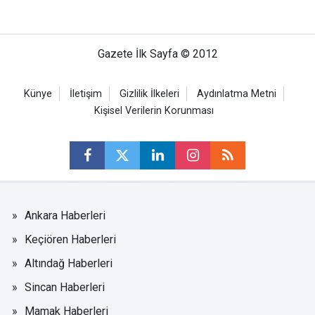
Gazete İlk Sayfa © 2012
Künye
İletişim
Gizlilik İlkeleri
Aydınlatma Metni
Kişisel Verilerin Korunması
Ankara Haberleri
Keçiören Haberleri
Altındağ Haberleri
Sincan Haberleri
Mamak Haberleri