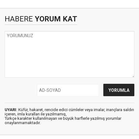
HABERE
YORUM KAT
UYARI:
Küfür, hakaret, rencide edici cümleler veya imalar, inançlara saldırı
içeren, imla kuralları ile yazılmamış,
Türkçe karakter kullanılmayan ve büyük harflerle yazılmış yorumlar
onaylanmamaktadır.