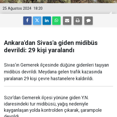
25 Ağustos 2024
18:20
Ankara'dan Sivas'a giden midibüs
devrildi: 29 kişi yaralandı
Sivas’ın Gemerek ilçesinde düğüne gidenleri taşıyan
midibüs devrildi. Meydana gelen trafik kazasında
yaralanan 29 kişi çevre hastanelere kaldırıldı.
Sızır’dan Gemerek ilçesi yönüne giden Y.N.
idaresindeki tur midibüsü, yağış nedeniyle
kayganlaşan yolda kontrolden çıkarak, şarampole
devrildi.