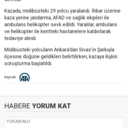
Kazada, midibüsteki 29 yolcu yaralandı. İhbar üzerine
kaza yerine jandarma, AFAD ve sağlık ekipleri ile
ambulans helikopter sevk edildi. Yaralılar, ambulans
ve helikopter ile kentteki hastanelere kaldırılarak
tedaviye alındı.
Midibüsteki yolcuların Ankara'dan Sivas'ın Şarkışla
ilçesine düğüne geldikleri belirtilirken, kazaya ilişkin
soruşturma başlatıldı.
Kaynak:
HABERE
YORUM KAT