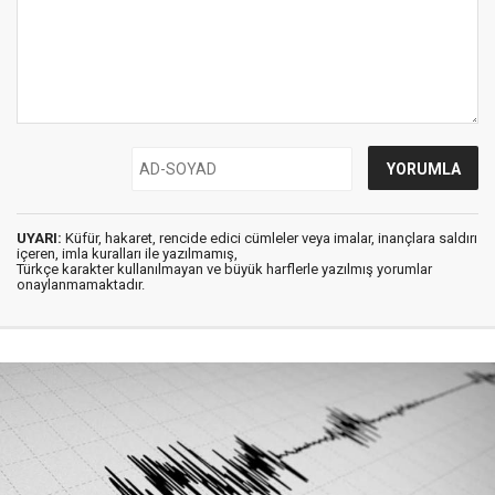
UYARI:
Küfür, hakaret, rencide edici cümleler veya imalar, inançlara saldırı
içeren, imla kuralları ile yazılmamış,
Türkçe karakter kullanılmayan ve büyük harflerle yazılmış yorumlar
onaylanmamaktadır.