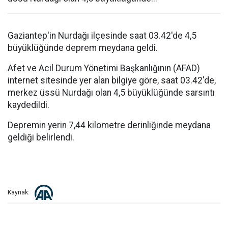
Gaziantep'in Nurdağı ilçesinde saat 03.42'de 4,5
büyüklüğünde deprem meydana geldi.
Afet ve Acil Durum Yönetimi Başkanlığının (AFAD)
internet sitesinde yer alan bilgiye göre, saat 03.42'de,
merkez üssü Nurdağı olan 4,5 büyüklüğünde sarsıntı
kaydedildi.
Depremin yerin 7,44 kilometre derinliğinde meydana
geldiği belirlendi.
Kaynak: